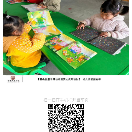
扫一扫在手机打开当前页