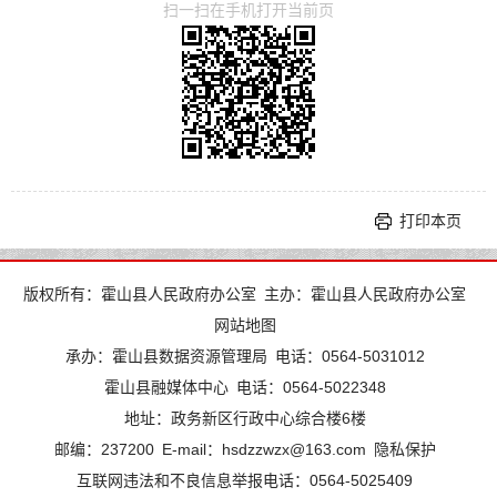
扫一扫在手机打开当前页
打印本页
版权所有：霍山县人民政府办公室
主办：霍山县人民政府办公室
网站地图
承办：霍山县数据资源管理局
电话：0564-5031012
霍山县融媒体中心
电话：0564-5022348
地址：政务新区行政中心综合楼6楼
邮编：237200
E-mail：hsdzzwzx@163.com
隐私保护
互联网违法和不良信息举报电话：0564-5025409