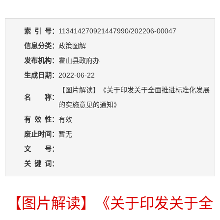
索
引
号：
113414270921447990/202206-00047
信息分类：
政策图解
发布机构：
霍山县政府办
生成日期：
2022-06-22
【图片解读】《关于印发关于全面推进标准化发展
名 称：
的实施意见的通知》
有
效
性：
有效
废止时间：
暂无
文 号：
关
键
词：
【图片解读】《关于印发关于全