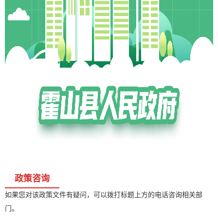
政策咨询
如果您对该政策文件有疑问，可以拨打标题上方的电话咨询相关部
门。