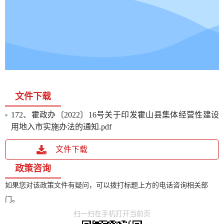
文件下载
172、霍政办〔2022〕16号关于印发霍山县集体经营性建设
用地入市实施办法的通知.pdf
文件下载
政策咨询
如果您对该政策文件有疑问，可以拨打标题上方的电话咨询相关部
门。
扫一扫在手机打开当前页