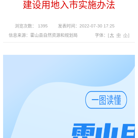
建设用地入市实施办法
浏览次数：
1395
发表时间：2022-07-30 17:25
信息来源：霍山县自然资源和规划局
字体：
[
大
中
小
]