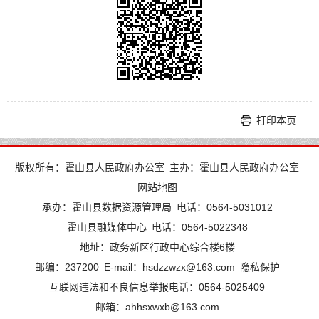
打印本页
版权所有：霍山县人民政府办公室
主办：霍山县人民政府办公室
网站地图
承办：霍山县数据资源管理局
电话：0564-5031012
霍山县融媒体中心
电话：0564-5022348
地址：政务新区行政中心综合楼6楼
邮编：237200
E-mail：hsdzzwzx@163.com
隐私保护
互联网违法和不良信息举报电话：0564-5025409
邮箱：ahhsxwxb@163.com