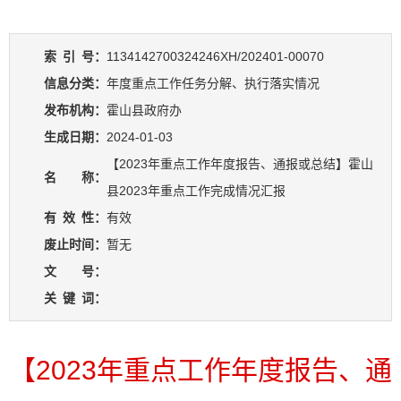
索
引
号：
1134142700324246XH/202401-00070
信息分类：
年度重点工作任务分解、执行落实情况
发布机构：
霍山县政府办
生成日期：
2024-01-03
【2023年重点工作年度报告、通报或总结】霍山
名 称：
县2023年重点工作完成情况汇报
有
效
性：
有效
废止时间：
暂无
文 号：
关
键
词：
【2023年重点工作年度报告、通