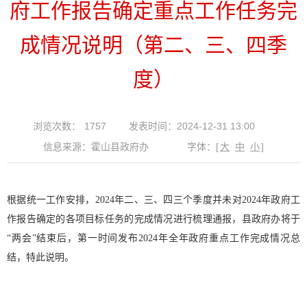
府工作报告确定重点工作任务完
成情况说明（第二、三、四季
度）
浏览次数：
1757
发表时间：2024-12-31 13:00
信息来源：霍山县政府办
字体：
[
大
中
小
]
根据统一工作安排，2024年二、三、四三个季度并未对2024年政府工
作报告确定的各项目标任务的完成情况进行梳理通报，县政府办将于
“两会”结束后，第一时间发布2024年全年政府重点工作完成情况总
结，特此说明。