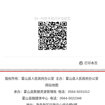
扫一扫在手机打开当前页
打印本页
版权所有：霍山县人民政府办公室
主办：霍山县人民政府办公室
网站地图
承办：霍山县数据资源管理局
电话：0564-5031012
霍山县融媒体中心
电话：0564-5022348
地址：政务新区行政中心综合楼6楼