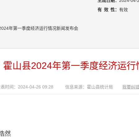
生成日期：
2024-04-
有
效
性：
有效
2024年第一季度经济运行情况新闻发布会
霍山县2024年第一季度经济运
表时间：2024-04-26 09:28
信息来源：霍山县统计局
我要纠
浩然