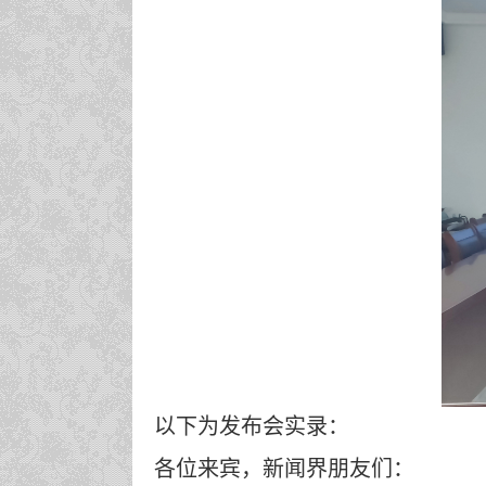
以下为发布会实录：
各位来宾，新闻界朋友们：