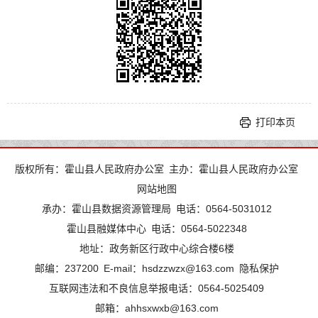
打印本页
版权所有：霍山县人民政府办公室
主办：霍山县人民政府办公室
网站地图
承办：霍山县数据资源管理局
电话：0564-5031012
霍山县融媒体中心
电话：0564-5022348
地址：政务新区行政中心综合楼6楼
邮编：237200
E-mail：hsdzzwzx@163.com
隐私保护
互联网违法和不良信息举报电话：0564-5025409
邮箱：ahhsxwxb@163.com