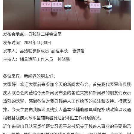
发布会地点：县残联二楼会议室
发布时间：2024年4月30日
发布人：县残联党组成员 副理事长 曹道俊
主持人：辅具适配工作人员 孙晓馨
各位来宾，新闻界的朋友们：
大家好！欢迎大家前来参加今天的新闻发布会。首先我代表霍山县残
疾人联合会向莅临今天新闻发布会的各位来宾和新闻界的朋友们表示
热烈的欢迎，感谢各位对我县残疾人工作给予的关注和支持。根据安
排，今天主要由我解读县残疾人基本型辅助器具适配补贴政策以及通
报我县残疾人基本型辅助器具适配补贴工作开展情况。
近年来霍山县认真贯彻落实习近平总书记关于残疾人事业的重要指示