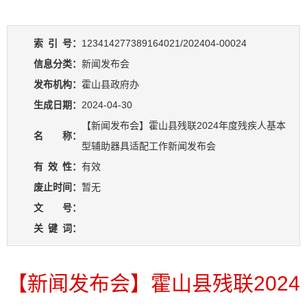
索
引
号：
123414277389164021/202404-00024
信息分类：
新闻发布会
发布机构：
霍山县政府办
生成日期：
2024-04-30
【新闻发布会】霍山县残联2024年度残疾人基本
名 称：
型辅助器具适配工作新闻发布会
有
效
性：
有效
废止时间：
暂无
文 号：
关
键
词：
【新闻发布会】霍山县残联2024