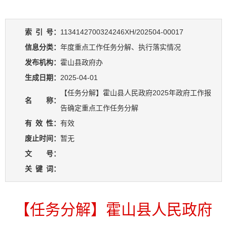
索
引
号：
1134142700324246XH/202504-00017
信息分类：
年度重点工作任务分解、执行落实情况
发布机构：
霍山县政府办
生成日期：
2025-04-01
【任务分解】霍山县人民政府2025年政府工作报
名 称：
告确定重点工作任务分解
有
效
性：
有效
废止时间：
暂无
文 号：
关
键
词：
【任务分解】霍山县人民政府