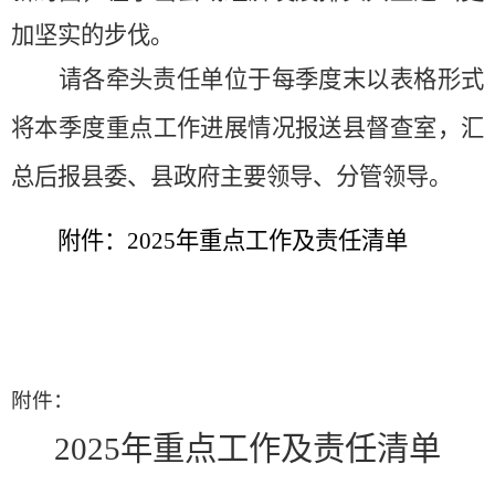
加坚实的步伐
。
请各牵头责任单位于每季度末以表格形式
将本季度重点工作进展情况报送县督查室，汇
总后报县委、县政府主要领导、分管领导。
附件：
2025
年重点工作及责任清单
附件：
2025年重点工作及责任清单