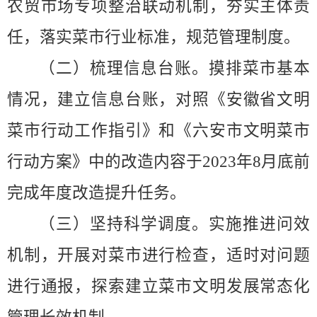
农贸市场专项整治联动机制，夯实主体责
任，落实菜市行业标准，规范管理制度。
（二）梳理信息台账。
摸排菜市基本
情况，
建立
信息台账，对照《安徽省文明
菜市行动工作指引》和《六安市文明菜市
行动方案》中的改造内容于
2023
年
8
月底前
完成年度改造提升任务。
（三）坚持科学调度。
实施推进问效
机制，开展对菜市进行检查，适时对问题
进行通报，探索建立菜市文明发展常态化