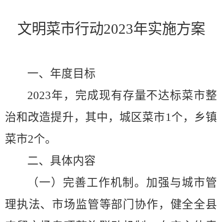
文明菜市行动
2023
年实施方案
一、年度目标
2023
年，完成现有存量不达标菜市整
治和改造提升，其中，城区菜市
1
个，乡镇
菜市
2
个。
二、具体内容
（一）完善工作机制。
加强与城市管
理执法、市场监管等部门协作，健全全县