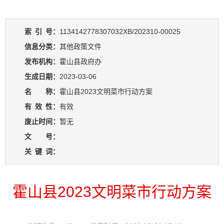
索
引
号：
1134142778307032XB/202310-00025
信息分类：
其他政策文件
发布机构：
霍山县政府办
生成日期：
2023-03-06
名 称：
霍山县2023文明菜市行动方案
有
效
性：
有效
废止时间：
暂无
文 号：
关
键
词：
霍山县2023文明菜市行动方案