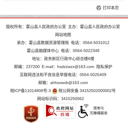
打印本页
版权所有：霍山县人民政府办公室
主办：霍山县人民政府办公室
网站地图
承办：霍山县数据资源管理局
电话：0564-5031012
霍山县融媒体中心
电话：0564-5022348
地址：政务新区行政中心综合楼6楼
邮编：237200
E-mail：hsdzzwzx@163.com
隐私保护
互联网违法和不良信息举报电话：0564-5025409
邮箱：ahhsxwxb@163.com
皖ICP备11014808号-3
皖公网安备 34152502000002号
网站标识码：3415250062