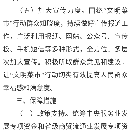
（五）加大宣传力度。
围绕
“
文明菜
市
”
行动群众知晓度，持续做好宣传报道工
作，广泛利用报纸、网站、公众号、宣传
板、手机短信等多种形式，全方位、多层
次加大宣传。积极听取群众意见和建议，
让
“
文明菜市
”
行动切实有效提高人民群众
幸福感和满意度。
三、保障措施
（一）政策支持。
统筹中央服务业发
展专项资金和省级商贸流通业发展专项资