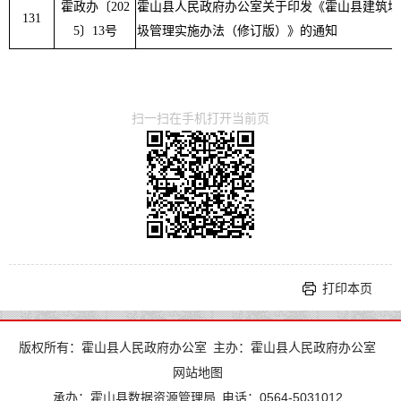
霍政办〔
202
霍山县人民政府办公室关于印发《霍山县建筑垃
131
5
〕
13
号
圾管理实施办法（修订版）》的通知
扫一扫在手机打开当前页
打印本页
版权所有：霍山县人民政府办公室
主办：霍山县人民政府办公室
网站地图
承办：霍山县数据资源管理局
电话：0564-5031012