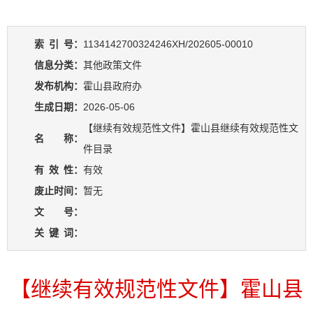
索
引
号：
1134142700324246XH/202605-00010
信息分类：
其他政策文件
发布机构：
霍山县政府办
生成日期：
2026-05-06
【继续有效规范性文件】霍山县继续有效规范性文
名 称：
件目录
有
效
性：
有效
废止时间：
暂无
文 号：
关
键
词：
【继续有效规范性文件】霍山县