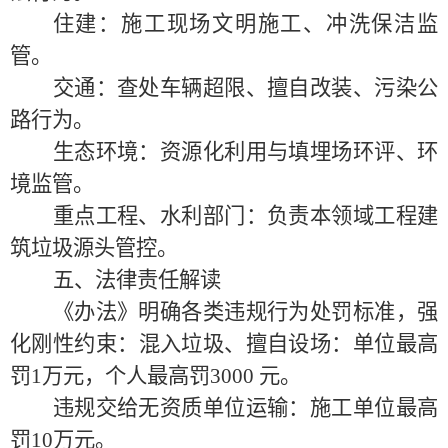
住建：施工现场文明施工、冲洗保洁监
管。
交通：查处车辆超限、擅自改装、污染公
路行为。
生态环境：资源化利用与填埋场环评、环
境监管。
重点工程、水利部门：负责本领域工程建
筑垃圾源头管控。
五、法律责任解读
《办法》明确各类违规行为处罚标准，强
化刚性约束：
混入垃圾、擅自设场：单位最高
罚
1万元，个人最高罚3000 元。
违规交给无资质单位运输：施工单位最高
罚
10万元。