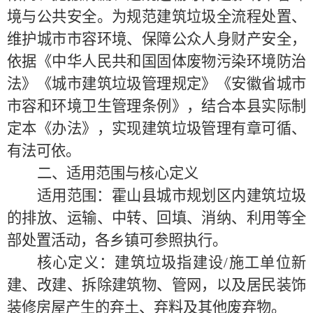
境与公共安全。为规范建筑垃圾全流程处置、
维护城市市容环境、保障公众人身财产安全，
依据《中华人民共和国固体废物污染环境防治
法》《城市建筑垃圾管理规定》《安徽省城市
市容和环境卫生管理条例》，结合本县实际制
定本《办法》，实现建筑垃圾管理有章可循、
有法可依。
二、适用范围与核心定义
适用范围：霍山县城市规划区内建筑垃圾
的排放、运输、中转、回填、消纳、利用等全
部处置活动，各乡镇可参照执行。
核心定义：建筑垃圾指建设
/施工单位新
建、改建、拆除建筑物、管网，以及居民装饰
装修房屋产生的弃土、弃料及其他废弃物。