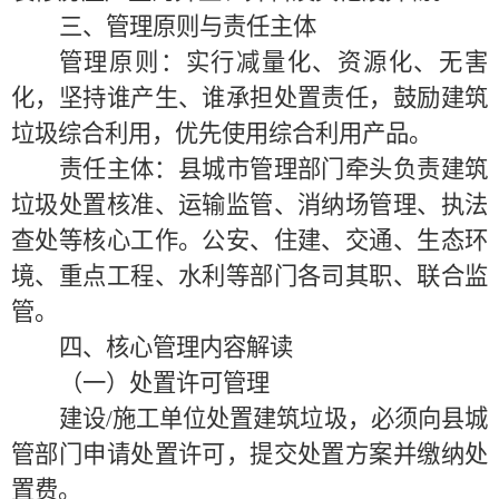
三、管理原则与责任主体
管理原则
：
实行减量化、资源化、无害
化，坚持谁产生、谁承担处置责任，鼓励建筑
垃圾综合利用，优先使用综合利用产品。
责任主体
：
县城市管理部门牵头负责建筑
垃圾处置核准、运输监管、消纳场管理、执法
查处等核心工作。公安、住建、交通、生态环
境、重点工程、水利等部门各司其职、联合监
管。
四、核心管理内容解读
（一）处置许可管理
建设
/施工单位处置建筑垃圾，必须向县城
管部门申请处置许可，提交处置方案并缴纳处
置费。