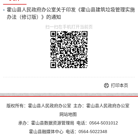
霍山县人民政府办公室关于印发《霍山县建筑垃圾管理实施
办法（修订版）》的通知
扫一扫在手机打开当前页
打印本页
版权所有：霍山县人民政府办公室
主办：霍山县人民政府办公室
网站地图
承办：霍山县数据资源管理局
电话：0564-5031012
霍山县融媒体中心
电话：0564-5022348