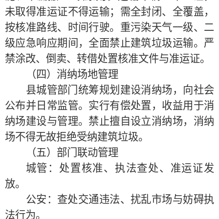
未取得准运证不得运输；需全封闭、全覆盖，
按核准路线、时间行驶。重污染天气一级、二
级应急响应期间，全面禁止建筑垃圾运输。严
禁涂改、倒卖、转借处置核准文件与准运证。
（四）消纳场地管理
县城管部门统筹规划建设消纳场，向社会
公布并日常监管。实行有偿处置，收益用于消
纳场建设与管理。禁止擅自设立消纳场，消纳
场不得无故拒绝受纳建筑垃圾。
（五）部门联动管理
城管：处置核准、执法查处、准运证发
放。
公安：查处交通违法、扰乱市场与妨碍执
法行为。