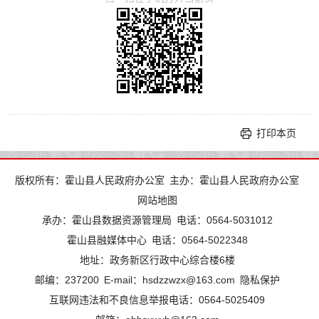
打印本页
版权所有：霍山县人民政府办公室
主办：霍山县人民政府办公室
网站地图
承办：霍山县数据资源管理局
电话：0564-5031012
霍山县融媒体中心
电话：0564-5022348
地址：政务新区行政中心综合楼6楼
邮编：237200
E-mail：hsdzzwzx@163.com
隐私保护
互联网违法和不良信息举报电话：0564-5025409