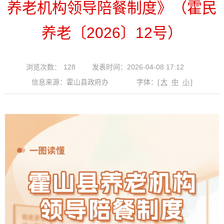
养老机构领导陪餐制度》（霍民
养老〔2026〕12号）
浏览次数：
128
发表时间：2026-04-08 17:12
信息来源：霍山县政府办
字体：
[
大
中
小
]