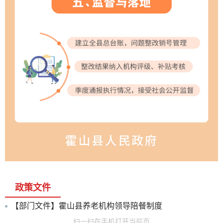
政策文件
【部门文件】霍山县养老机构领导陪餐制度
扫一扫在手机打开当前页