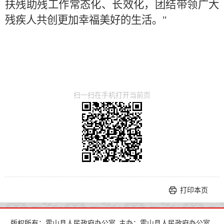
扶残助残工作常态化、长效化，团结带领广大
残疾人共创更加幸福美好的生活。"
扫一扫在手机打开当前页
打印本页
版权所有：霍山县人民政府办公室
主办：霍山县人民政府办公室