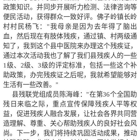
政策知识。并同步开展听力检测、法律咨询等
便民活动，获得群众一致好评。佛子岭镇长岭
村村民杨飞："我母亲是因为去年得了脑出
血，然后现在有肢体残疾，通过镇、村两级通
知了，我到这个县中医院来办理这个残疾证，
通过本次活动我也了解了我们县残疾人的一些
1级、2级、3级的评定标准，包括一些这个补
助政策，办完残疾证之后呢，我就希望能够对
生活有一些改善。"
县残联党组成员陈海峰："在第36个全国助
残日来临之际，重点宣传保障残疾人平等权
益，促进残疾人融合发展，让社会各界共同营
造理解、尊重、关心帮助残疾人的良好社会风
尚。下一步，我们将持续巩固活动成果，推动