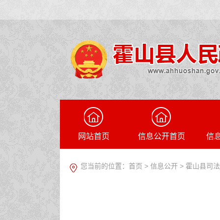
网站首页
信息公开首页
信
您当前的位置：
首页
>
信息公开
> 霍山县司