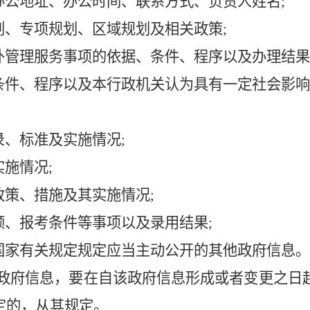
办公地址、办公时间、联系方式、负责人姓名;
划、专项规划、区域规划及相关政策;
外管理服务事项的依据、条件、程序以及办理结果
、条件、程序以及本行政机关认为具有一定社会影响
录、标准及实施情况;
实施情况;
政策、措施及其实施情况;
额、报考条件等事项以及录用结果;
和国家有关规定规定应当主动公开的其他政府信息
政府信息，要在自该政府信息形成或者变更之日
定的，从其规定。