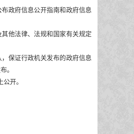
公布政府信息公开指南和政府信息
及其他法律、法规和国家有关规定
认，保证行政机关发布的政府信息
发布。
上公开。