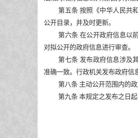
第五条
按照《中华人民共
公开目录，并及时更新。
第六条
在公开政府信息以
对拟公开的政府信息进行审查。
第七条
发布政府信息涉及
准确一致。行政机关发布政府信
第八条
主动公开范围内的政
第九条
本规定之发布之日起