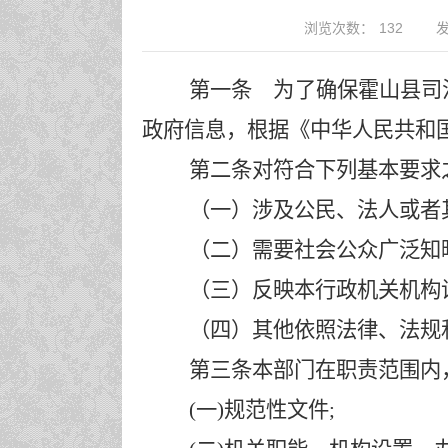
浏览次数：
132
发
第一条 为了确保
霍山
县司
政府信息，根据《中华人民共和
第二条对符合下列基本要求
（一）涉及公民、法人或者
（二）需要社会公众广泛知
（三）反映本行政机关机构
（四）其他依照法律、法规
第三条本部门在职责范围内
(一)规范性文件;