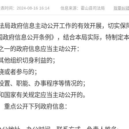
表时间：2024-08-16 16:14
信息来源：霍山县司法局
我要纠
法局政府信息主动公开工作的有效开展，切实保
国政府信息公开条例》，结合本局实际，特制定
之一的政府信息应当主动公开：
其他组织切身利益的；
晓或者参与的；
设置、职能、办事程序等情况的；
和国家有关规定应当主动公开的。
，重点公开下列政府信息：