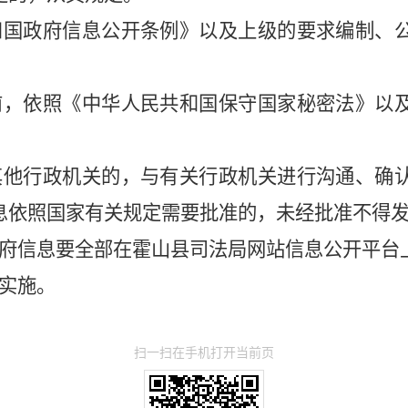
和国政府信息公开条例》以及上级的要求编制、
前，依照《中华人民共和国保守国家秘密法》以
其他行政机关的，与有关行政机关进行沟通、确
息依照国家有关规定需要批准的，未经批准不得
府信息要全部在
霍山
县司法局网站信息公开平台
实施。
扫一扫在手机打开当前页