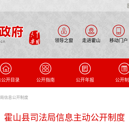
领导之窗
走进霍山
移动门户
息公开目录
公开指南
公开年报
公开制
法局信息公开制度
霍山县司法局信息主动公开制度