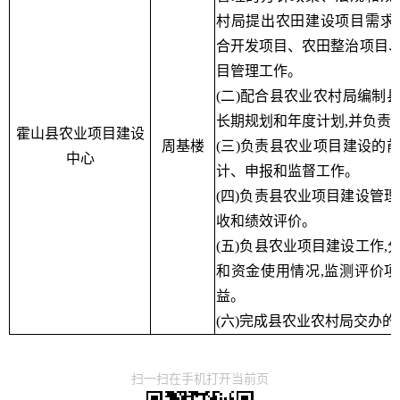
村局提出农田建设项目需求
合开发项目、农田整治项目
目管理工作。
(二)配合县农业农村局编制
长期规划和年度计划,并负责
霍山县农业项目建设
周基楼
(三)负责县农业项目建设的
中心
计、申报和监督工作。
(四)负责县农业项目建设管理
收和绩效评价。
(五)负县农业项目建设工作,
和资金使用情况,监测评价
益。
(六)完成县农业农村局交办
扫一扫在手机打开当前页