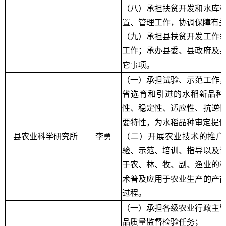
（八）承担扶贫开发和水库
置、管理工作，协调保障有
（九）承担县扶贫开发工作
工作；承办县委、县政府及
它事项。
（一）承担试验、示范工作
省选育和引进的水稻新品种
性、稳定性、适应性、抗逆
要特性，为水稻品种审定提
县农业科学研究所
李勇
（二）开展农业技术的推广
验、示范、培训、指导以及
于农、林、牧、副、渔业的
术普及应用于农业生产的产
过程。
（一）承担各级农业行政主
品质量监督检验任务；