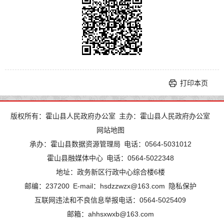
打印本页
版权所有：霍山县人民政府办公室
主办：霍山县人民政府办公室
网站地图
承办：霍山县数据资源管理局
电话：0564-5031012
霍山县融媒体中心
电话：0564-5022348
地址：政务新区行政中心综合楼6楼
邮编：237200
E-mail：hsdzzwzx@163.com
隐私保护
互联网违法和不良信息举报电话：0564-5025409
邮箱：ahhsxwxb@163.com