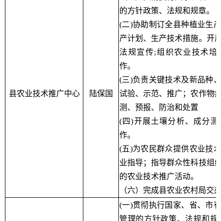
的方针政策、法规和规章。
(二)协助制订全县种植业生
产计划、生产技术措施。开
法规宣传;组织农业技术培
作。
(三)负责关键技术及新品种
县农业技术推广中心
陆保国
试验、示范、推广；农作物
测、预报、防治和处置
(四)开展土壤分析、成分
作。
(五)为农民群众提供农业技
业指导；指导群众性科技组
的农业技术推广活动。
（六）完成县农业农村局交
(一)贯彻执行国家、省、市
管理的方针政策、法规和规