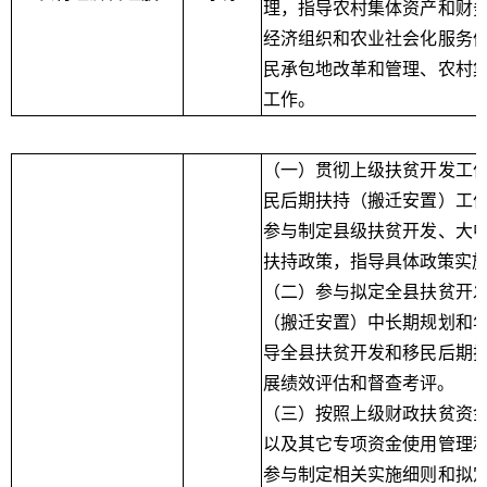
理，指导农村集体资产和财
经济组织和农业社会化服务
民承包地改革和管理、农村
工作。
（一）贯彻上级扶贫开发工
民后期扶持（搬迁安置）工
参与制定县级扶贫开发、大
扶持政策，指导具体政策实
（二）参与拟定全县扶贫开
（搬迁安置）中长期规划和
导全县扶贫开发和移民后期
展绩效评估和督查考评。
（三）按照上级财政扶贫资
以及其它专项资金使用管理
参与制定相关实施细则和拟