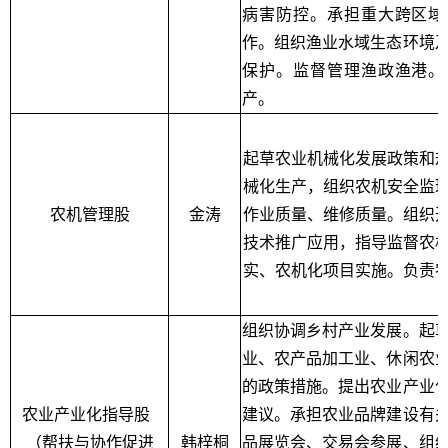
病害防控。承担重大跨区域
作。组织渔业水域生态环境
保护。监督管理渔政渔港。
产。
起草农业机械化发展政策和
械化生产，组织农机安全监
农机管理股
金涛
作业质量、维修质量。组织
技术推广应用，指导监督农
实、农机化项目实施。负责
组织协调乡村产业发展。起
业、农产品加工业、休闲农
的政策措施。提出农业产业
农业产业化指导股
建议。承担农业品牌建设有
（帮扶与协作促进
韩梓桐
品展览会、交易会参展、组