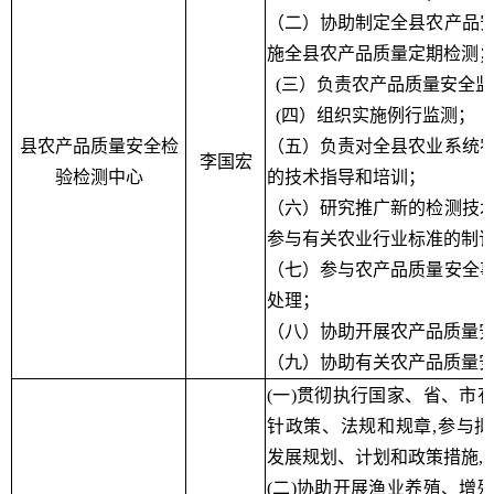
（二）协助制定全县农产品
施全县农产品质量定期检测
(三）负责农产品质量安全
(四）组织实施例行监测；
县农产品质量安全检
（五）负责对全县农业系统
李国宏
验检测中心
的技术指导和培训；
（六）研究推广新的检测技
参与有关农业行业标准的制
（七）参与农产品质量安全
处理；
（八）协助开展农产品质量
（九）协助有关农产品质量
(一)贯彻执行国家、省、市
针政策、法规和规章,参与
发展规划、计划和政策措施,
(二)协助开展渔业养殖、增