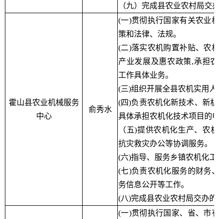
（九）完成县农业农村局交
(一)贯彻执行国家有关农业
策和法律、法规。
(二)落实农机购置补贴、农
产业发展及惠农政策,承担
工作具体业务。
(三)组织开展全县农机实用
霍山县农业机械服务
(四)负责农机化新技术、新机
俞秀水
中心
具体承担农机化技术项目的
（五)提供农机化生产、农
抗灾救灾办公等协调服务。
(六)指导、服务乡镇农机化工
(七)负责农机化服务的财务
务信息公开等工作。
(八)完成县农业农村局交办
(一)贯彻执行国家、省、市