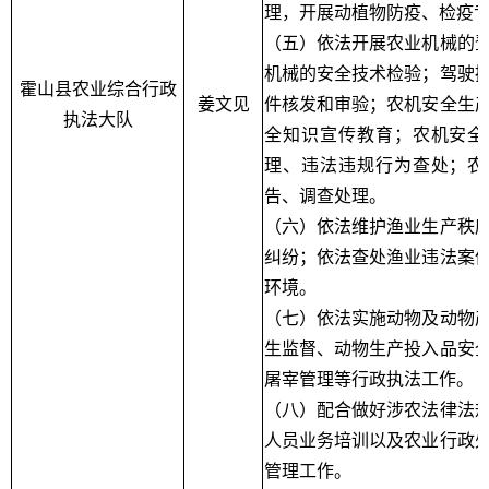
理，开展动植物防疫、检疫
（五）依法开展农业机械的
机械的安全技术检验；驾驶
霍山县农业综合行政
姜文见
件核发和审验；农机安全生
执法大队
全知识宣传教育；农机安全
理、违法违规行为查处；农
告、调查处理。
（六）依法维护渔业生产秩
纠纷；依法查处渔业违法案
环境。
（七）依法实施动物及动物
生监督、动物生产投入品安
屠宰管理等行政执法工作。
（八）配合做好涉农法律法
人员业务培训以及农业行政
管理工作。