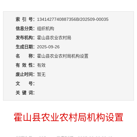
索
引
号：
1341427740887356B/202509-00035
信息分类：
组织机构
发布机构：
霍山县农业农村局
生成日期：
2025-09-26
名 称：
霍山县农业农村局机构设置
有
效
性：
有效
废止时间：
暂无
文 号：
关
键
词：
霍山县农业农村局机构设置