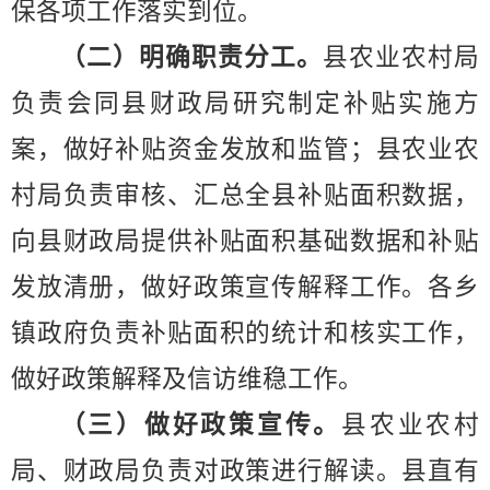
保各项工作落实到位。
（二）明确职责分工。
县农业农村局
负责会同县财政局研究制定补贴实施方
案，做好补贴资金发放和监管；县农业农
村局负责审核、汇总全县补贴面积数据，
向县财政局提供补贴面积基础数据和补贴
发放清册，做好政策宣传解释工作。各乡
镇政府负责补贴面积的统计和核实工作，
做好政策解释及信访维稳工作。
（三）做好政策宣传。
县农业农村
局、财政局负责对政策进行解读。县直有