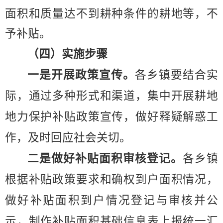
面积和质量达不到耕种条件的耕地等，不
予补贴。
（四）实施步骤
一是开展政策宣传。
各乡镇要结合实
际，通过多种形式和渠道，集中开展
耕地
地力保护补贴
政策宣传，做好释疑解惑工
作，及时回应社会关切。
二是做好补贴面积审核登记。
各乡镇
根据补贴政策要求和确权到户面积情况，
做好补贴面积到户情况登记与审核
并公
示
，制作补贴面积基础信息表上报统一汇