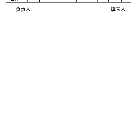
负责人：
填表人：