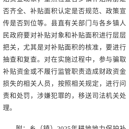
否齐全、补贴面积认定是否规范、政策宣
传是否到位等。县直有关部门与各乡镇人
民政府要对补贴对象和补贴面积进行层层
把关，尤其是对补贴面积的核准，要进行
抽查和复查。对在实施过程中，参与骗取
补贴资金或不履行监管职责造成财政资金
损失的相关人员，按照相关规定，进行问
责和处罚，涉嫌犯罪的，移送司法机关处
理。
附：
乡（镇）
202
5
年耕地地力保护补