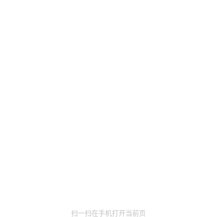
扫一扫在手机打开当前页