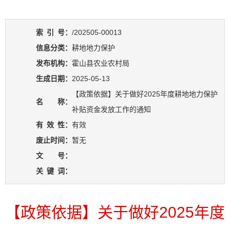
索
引
号：
/202505-00013
信息分类：
耕地地力保护
发布机构：
霍山县农业农村局
生成日期：
2025-05-13
【政策依据】关于做好2025年度耕地地力保护
名 称：
补贴资金发放工作的通知
有
效
性：
有效
废止时间：
暂无
文 号：
关
键
词：
【政策依据】关于做好2025年度