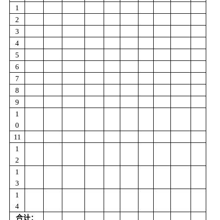
1
2
3
4
5
6
7
8
9
1
0
11
1
2
1
3
1
4
合计：