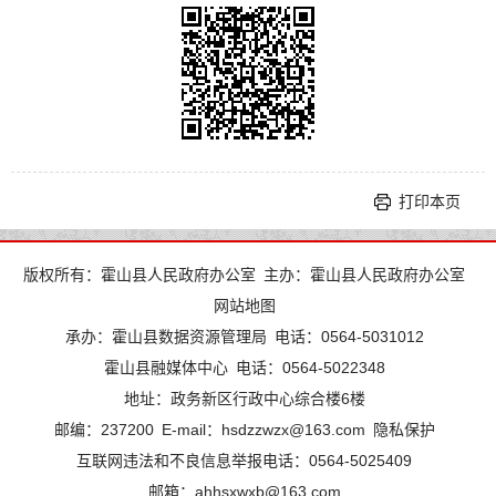
打印本页
版权所有：霍山县人民政府办公室
主办：霍山县人民政府办公室
网站地图
承办：霍山县数据资源管理局
电话：0564-5031012
霍山县融媒体中心
电话：0564-5022348
地址：政务新区行政中心综合楼6楼
邮编：237200
E-mail：hsdzzwzx@163.com
隐私保护
互联网违法和不良信息举报电话：0564-5025409
邮箱：ahhsxwxb@163.com