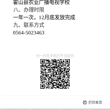
霍山县农业广播电视学校
八、办理时限
一年一次，
12
月底发放完成
九、联系方式
0564-5023463
扫一扫在手机打开当前页
打印本页