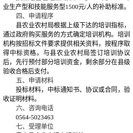
业生产型和技能服务型
1500
元
/
人的补助标准。
四、申请程序
县农业农村局根据上级下达的培训指标，
通过政府购买服务的方式确定培训机构。培训
机构按招标文件要求提供相关资料，按程序取
得中标资格。与县农业农村局签订培训协议
后，先行预付部分培训资金，剩余部分在县级
验收合格后支付。
五、申请材料
投标材料，中标通知书、协议或合同，验
收证明材料。
六、咨询电话
0564-5023463
七、受理单位