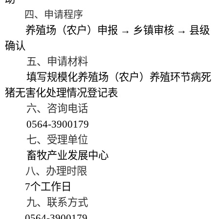
四、申请程序
养殖场（农户）申报 → 乡镇审核 → 县级
确认
五、申请材料
填写规模化养殖场（农户）养殖环节病死
猪无害化处理情况登记表
六、咨询电话
0564-3900179
七、受理单位
畜牧产业发展中心
八、办理时限
7
个工作日
九、联系方式
0564-3900179