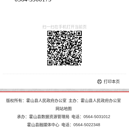
扫一扫在手机打开当前页
打印本页
版权所有：霍山县人民政府办公室
主办：霍山县人民政府办公室
网站地图
承办：霍山县数据资源管理局
电话：0564-5031012
霍山县融媒体中心
电话：0564-5022348