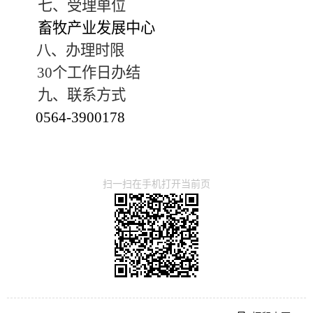
七、受理单位
畜牧产业发展中心
八、办理时限
30
个工作日办结
九、联系方式
0564-3900178
扫一扫在手机打开当前页