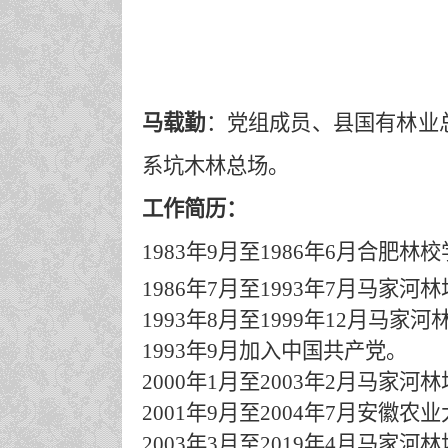
马载勤
：
党组成员、县国有林业
系坑木林总场。
工作简历：
1983年9月至1986年6月合肥林
1986年7月至1993年7月马家河
1993年8月至1999年12月马家
1993年9月加入中国共产党。
2000年1月至2003年2月马家
2001年9月至2004年7月安
2003年3月至2019年4月马家