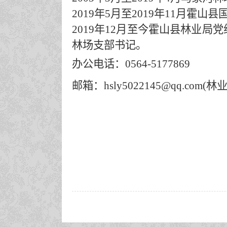
2019年5月至2019年11月
2019年12月至今霍山县林业
林场支部书记。
办公电话：0564-5177869
邮箱：
hsly5022145@qq.com(