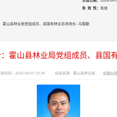
生成日期：
2026-04-
有
效
性：
有效
：霍山县林业局党组成员、县国有林业总场场长--马载勤
：霍山县林业局党组成员、县国有
表时间：2026-04-07 10:38
信息来源：霍山县林业局
我要纠