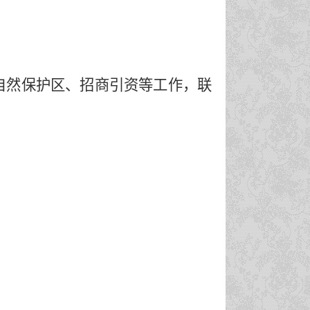
自然保护区、招商引资等工作，联