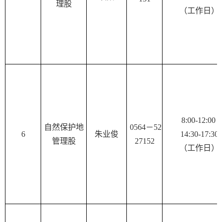
理股
（工作日）
8:00-12:00
自然保护地
0564－52
6
朱业俊
14:30-17:30
管理股
27152
（工作日）