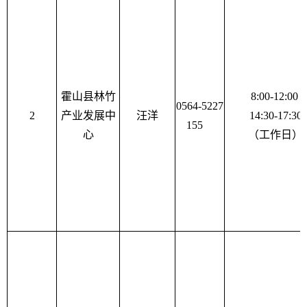
霍山县林竹
8:00-12:00
0564-5227
2
产业发展中
汪洋
14:30-17:30
155
心
（工作日）