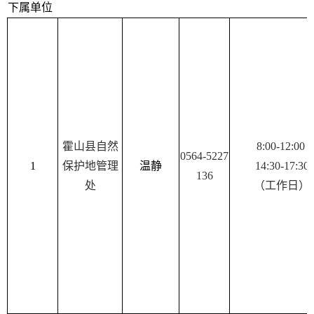
下属单位
霍山县自然
8:00-12:00
0564-5227
1
保护地管理
温静
14:30-17:30
136
处
（工作日）