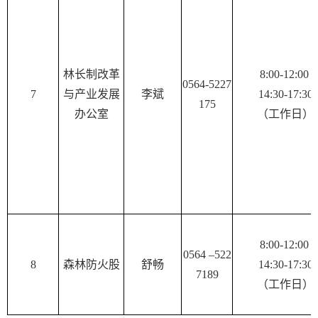
林长制改革
8:00-12:00
0564-5227
7
与产业发展
李斌
14:30-17:30
175
办公室
（工作日）
8:00-12:00
0564 –522
8
森林防火股
舒畅
14:30-17:30
7189
（工作日）