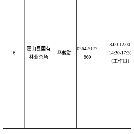
8:00-12:00
霍山县国有
0564-5177
6
马载勤
14:30-17:30
林业总场
869
（工作日）