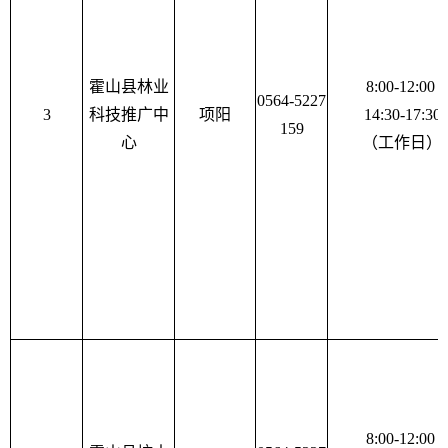
霍山县林业
8:00-12:00
0564-5227
3
科技推广中
项阳
14:30-17:30
159
心
（工作日）
8:00-12:00