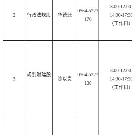
8:00-12:00
0564-5227
2
行政法规股
华德迁
14:30-17:30
176
（工作日）
8:00-12:00
规划财建股
0564-5227
3
陈以贵
14:30-17:30
138
（工作日）