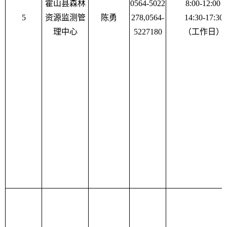
霍山县森林
0564-5022
8:00-12:00
5
资源监测管
陈勇
278,0564-
14:30-17:30
理中心
5227180
（工作日）