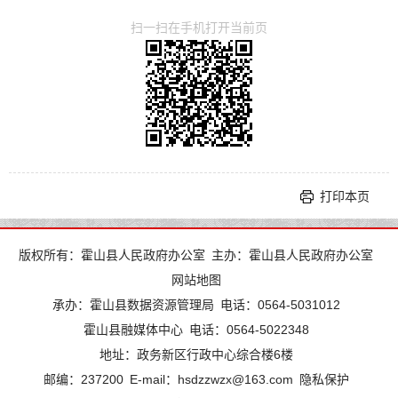
扫一扫在手机打开当前页
打印本页
版权所有：霍山县人民政府办公室
主办：霍山县人民政府办公室
网站地图
承办：霍山县数据资源管理局
电话：0564-5031012
霍山县融媒体中心
电话：0564-5022348
地址：政务新区行政中心综合楼6楼
邮编：237200
E-mail：hsdzzwzx@163.com
隐私保护