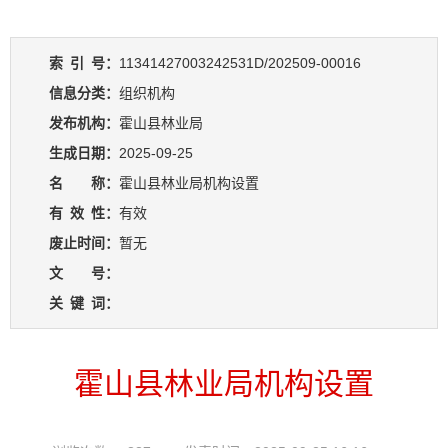
索
引
号：
11341427003242531D/202509-00016
信息分类：
组织机构
发布机构：
霍山县林业局
生成日期：
2025-09-25
名 称：
霍山县林业局机构设置
有
效
性：
有效
废止时间：
暂无
文 号：
关
键
词：
霍山县林业局机构设置