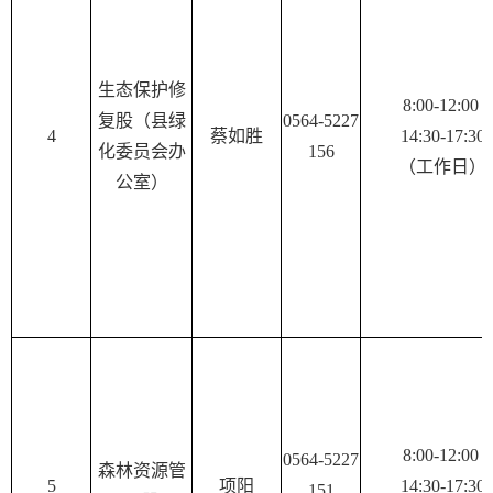
生态保护修
8:00-12:00
复股（县绿
0564-5227
4
蔡如胜
14:30-17:30
化委员会办
156
（工作日）
公室）
8:00-12:00
0564-5227
森林资源管
5
项阳
14:30-17:30
151