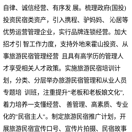
自律、诚信经营、有序发
展。梳理政府
(
国投
)
投资民宿类资产，引入携程、驴妈妈、 沁居等
优势运营管理企业，实行品牌连锁经营。加大
招才引 智工作力度，支持外地来霍山投资、从
事旅游民宿管理经营 且具有高学历的管理人
才享受相关人才政策。实施旅游民宿培训计
划，分类、分层举办旅游民宿管理和从业人员
专题培 训班，注重提升
“
老板和老板娘文化
”,
着力培养一支懂经营、 善管理、高素质、专业
化的
"
民宿主人
"
。制定旅游民宿推广计划，开
展旅游民宿宣传口号、宣传片拍摄、民宿故事