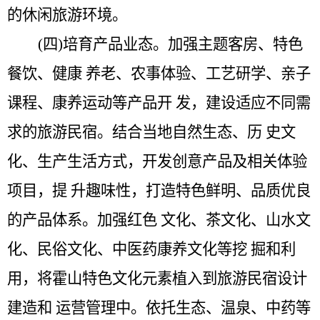
的休闲旅游环境。
(四)培育产品业态。
加强主题客房、特色
餐饮、健康
养老、农事体验、工艺研学、亲子
课程、康养运动等产品开
发，建设适应不同需
求的旅游民宿。结合当地自然生态、历
史文
化、生产生活方式，开发创意产品及相关体验
项目，提
升趣味性，打造特色鲜明、品质优良
的产品体系。加强红色
文化、茶文化、山水文
化、民俗文化、中医药康养文化等挖
掘和利
用，将霍山特色文化元素植入到旅游民宿设计
建造和
运营管理中。依托生态、温泉、中药等