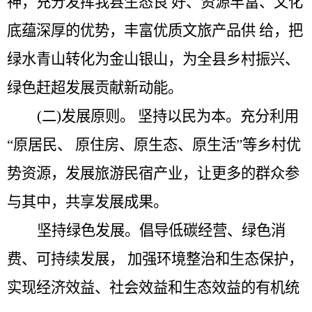
神，充分发挥我县生态良
好、资源丰富、文化
底蕴深厚的优势，丰富优质文旅产品供
给，把
绿水青山转化为金山银山，为全县乡村振兴、
绿色赶超发展贡献新动能。
(二)发展原则。
坚持以民为本。充分利用
“
原居民、 原住房、原生态、原生活
”
等乡村优
势资源，发展旅游民宿产业，让更多的群众参
与其中，共享发展成果。
坚持绿色发展。倡导低碳经营、绿色消
费、可持续发展，
加强环境整治和生态保护，
实现经济效益、社会效益和生态效益的有机统