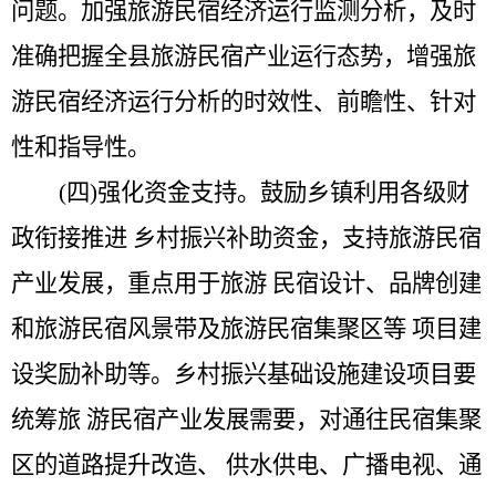
问题。加强旅游民宿经济运行监测分析，及时
准确把握全县旅游民宿产业运行态势，增强旅
游民宿经济运行分析的时效性、前瞻性、针对
性和指导性。
(四)强化资金支持。
鼓励乡镇利用各级财
政衔接推进
乡村振兴补助资金，支持旅游民宿
产业发展，重点用于旅游
民宿设计、品牌创建
和旅游民宿风景带及旅游民宿集聚区等
项目建
设奖励补助等。乡村振兴基础设施建设项目要
统筹旅
游民宿产业发展需要，对通往民宿集聚
区的道路提升改造、
供水供电、广播电视、通