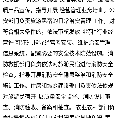
质产品宣传，指导开展
经营管理业务培训。公
安部门负责旅游民宿的日常治安管理
工作，对
符合相关条件的，依法审核发放《特种行业经
营许
可证》
;
指导经营者安装、维护治安管理
信息系统，配置必要的安全技术防范设施。消
防救援部门负责依法对旅游民宿进行消防安全
检查，指导开展消防安全隐患整治和消防安全
培训工作。住房和城乡建设部门负责依法依规
对旅游民宿开 展质量安全监督、消防设计审
查、消防验收、备案和抽查。 农业农村部门负