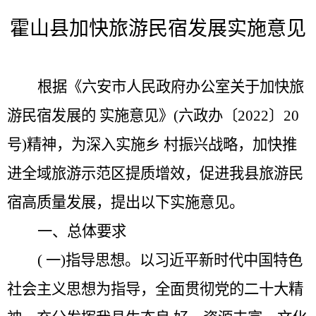
霍山县加快旅游民宿发展实施意见
根据《六安市人民政府办公室关于加快旅
游民宿发展的
实施意见》
(
六政办〔
2022
〕
20
号
)
精神，为深入实施乡 村振兴战略，加快推
进全域旅游示范区提质增效，促进我县旅游民
宿高质量发展，提出以下实施意见。
一、总体要求
( 一)指导思想
。
以习近平新时代中国特色
社会主义思
想为指导，全面贯彻党的二十大精