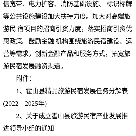
信宽带、电力扩容、消防基础设施、
标识标牌
等公共设施建设加大扶持力度。加大对高端旅
游民
宿项目的招商引资力度，落实招商引资优
惠政策。鼓励金融
机构围绕旅游民宿建设、运
营等需求，创新金融产品和服务方式，拓宽旅
游民宿发展融资渠道。
附件：
1
、霍山县精品旅游民宿发展任务分解表
(2022—2025
年
)
2
、
关于成立霍山县旅游民宿产业发展推
进领导小组的通知