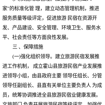
家
"
的标准化管 理，建立动态管理机制，推进
服务质量等级评定，促进旅游 民宿在资源开
发、产品建设、安全管理、环境卫生、服务水
平、社会责任等方面良性发展。
三
、保障措施
(一)强化组织领导。
建立旅游民宿发展推
进工作机制，
成立霍山县旅游民宿产业发展推
进领导小组，由县政府主要
领导任组长、分管
领导任副组长、县直有关单位主要负责人
为成
员，统筹协调推进全县旅游民宿业健康发展。
文旅部门
负责开展旅游民宿等级评定，加强优