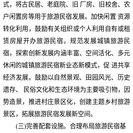
式，将古民居、老庭院、旧
厂房、旧校舍、农
户闲置房等用于旅游民宿发展。加快闲置
资源
转化利用，鼓励有关组织或个人利用自有或租
赁房屋开办旅游民宿。规范发展城镇旅游民
宿，探索创新发展内涵丰富、空间活化、多元
休闲的城镇旅游民宿新业态新模式，促
进共享
经济发展。鼓励以自然景观、田园风光、历史
遗存、
民俗文化和生态环境为主要吸引物，因
势造景，推进村庄景区化，创建主题乡村旅游
景区，拓展旅游民宿发展新空间。
(三)完善配套设施。
合理布局旅游民宿基