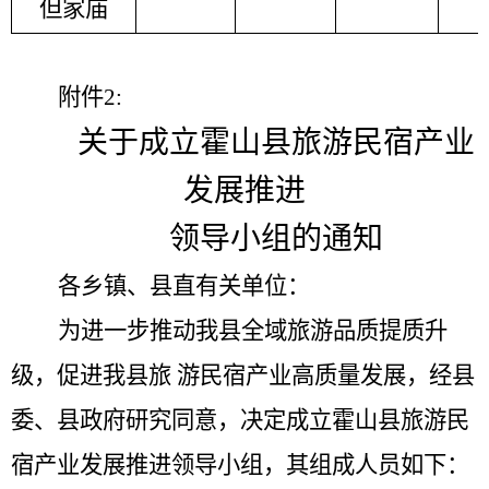
但家庙
附件
2:
关于成立霍山县旅游民宿产业
发展推进
领导小组的通知
各乡镇、县直有关单位：
为进一步推动我县全域旅游品质提质升
级，促进我县旅
游民宿产业高质量发展，经县
委、县政府研究同意，决定成立霍山县旅游民
宿产业发展推进领导小组，其组成人员如
下
：