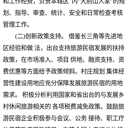
和工作经费，负责本辖区 内
"
大别山人家
"
的规
划、指导、审查、统计、安全和日常检查考核
管理工作。
(二)创新政策支持。
借鉴长三角等先进地
区经验和做
法，出台支持旅游民宿发展的扶持
政策，在市场准入、项目
供地、融资支持、资
费优惠等方面给予政策倾斜。村庄规划
集体经
营性建设用地应充分保障发展旅游民宿的用地
需求。
积极分析利用国家和省出台的与发展乡
村休闲旅游相关的
各项税费减免政策。鼓励旅
游民宿企业积极参与会议、公务
接待、职工疗