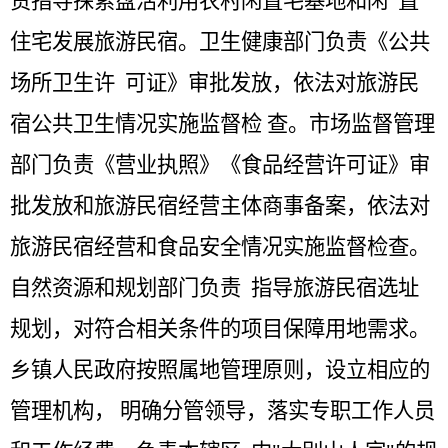
责指导探索盘活利用农村闲置宅基地和闲 置
住宅发展旅游民宿。卫生健康部门负责《公共
场所卫生许 可证》审批发放，依法对旅游民
宿公共卫生情况实施监督检 查。市场监督管理
部门负责《营业执照》《食品经营许可证》审
批发放和旅游民宿经营主体商事备案，依法对
旅游民宿经营和食品安全情况实施监督检查。
自然资源和规划部门负责 指导旅游民宿选址
规划，对符合相关条件的项目保障用地需求。
乡镇人民政府按照属地管理原则，设立相应的
管理机构， 明确分管领导，落实专职工作人员