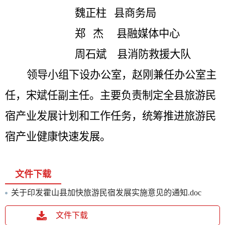
魏正柱
县商务局
郑
杰
县融媒体中心
周石斌
县消防救援大队
领导小组下设办公室，赵刚兼任办公室主
任，宋斌任副主任。主要负责制定全县旅游民
宿产业发展计划和工作任务，统筹推进旅游民
宿产业健康快速发展。
文件下载
关于印发霍山县加快旅游民宿发展实施意见的通知.doc
文件下载