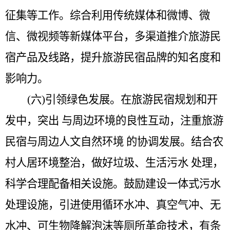
征集等工作。综合利用传统媒体和微博、微
信、微视频等新媒体平台，多渠道推介旅游民
宿产品及线路，提升旅游民宿品牌的知名度和
影响力。
(六)引领绿色发展。
在旅游民宿规划和开
发中，突出
与周边环境的良性互动，注重旅游
民宿与周边人文自然环境
的协调发展。结合农
村人居环境整治，做好垃圾、生活污水
处理，
科学合理配备相关设施。鼓励建设一体式污水
处理设施，引进使用循环水冲、真空气冲、无
水冲、可生物降解泡沫等厕所革命技术，有条