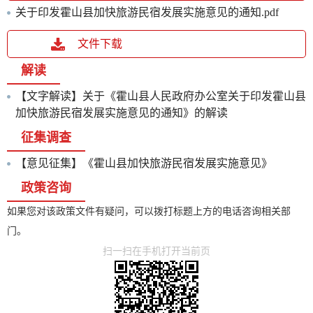
关于印发霍山县加快旅游民宿发展实施意见的通知.pdf
文件下载
解读
【文字解读】关于《霍山县人民政府办公室关于印发霍山县
加快旅游民宿发展实施意见的通知》的解读
征集调查
【意见征集】《霍山县加快旅游民宿发展实施意见》
政策咨询
如果您对该政策文件有疑问，可以拨打标题上方的电话咨询相关部
门。
扫一扫在手机打开当前页