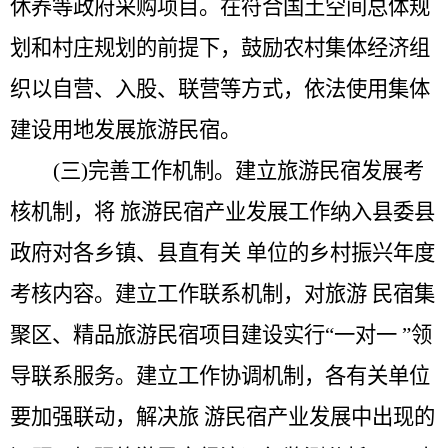
休养等政府采购项目。在符合国土空间总体规
划和村庄规划的前提下，鼓励农村集体经济组
织以自营、入股、联营等方式，依法使用集体
建设用地发展旅游民宿。
(三)完善工作机制。
建立旅游民宿发展考
核机制，将
旅游民宿产业发展工作纳入县委县
政府对各乡镇、县直有关
单位的乡村振兴年度
考核内容。建立工作联系机制，对旅游
民宿集
聚区、精品旅游民宿项目建设实行
“
一对一
”
领
导联系服务。建立工作协调机制，各有关单位
要加强联动，解决旅 游民宿产业发展中出现的