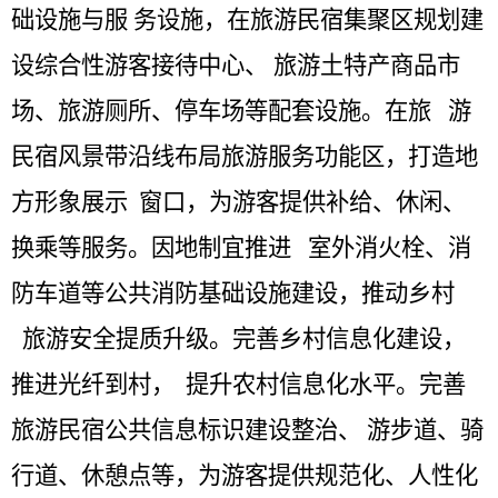
础设施与服
务设施，在旅游民宿集聚区规划建
设综合性游客接待中
心、
旅游土特产商品市
场、旅游厕所、停车场等配套设施。在旅
游
民宿风景带沿线布局旅游服务功能区，打造地
方形象展示
窗口，为游客提供补给、休闲、
换乘等服务。因地制宜推进
室外消火栓、消
防车道等公共消防基础设施建设，推动乡村
旅游安全提质升级。完善乡村信息化建设，
推进光纤到村，
提升农村信息化水平。完善
旅游民宿公共信息标识建设整治、
游步道、骑
行道、休憩点等，为游客提供规范化、人性化