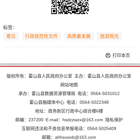
标签：
意见
行政规范性文件
高质量发展
旅游观光
打印本页
版权所有：霍山县人民政府办公室
主办：霍山县人民政府办公室
网站地图
承办：霍山县数据资源管理局
电话：0564-5031012
霍山县融媒体中心
电话：0564-5022348
地址：政务新区行政中心综合楼6楼
邮编：237200
E-mail：hsdzzwzx@163.com
隐私保护
互联网违法和不良信息举报电话：0564-5025409
邮箱：ahhsxwxb@163.com