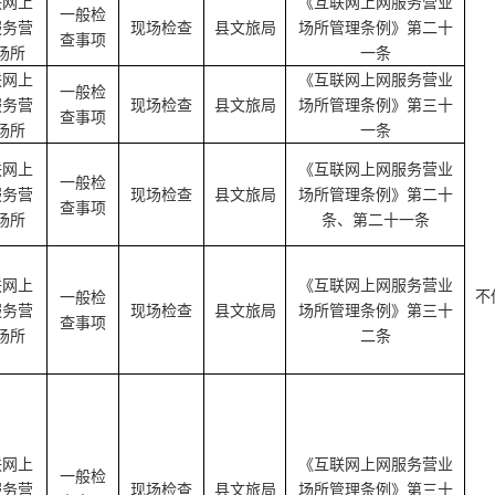
联网上
《互联网上网服务营业
一般检
服务营
现场检查
县文旅局
场所管理条例》第二十
查事项
场所
一条
联网上
《互联网上网服务营业
一般检
服务营
现场检查
县文旅局
场所管理条例》第三十
查事项
场所
一条
联网上
《互联网上网服务营业
一般检
服务营
现场检查
县文旅局
场所管理条例》第二十
查事项
场所
条、第二十一条
联网上
《互联网上网服务营业
不
一般检
服务营
现场检查
县文旅局
场所管理条例》第三十
查事项
场所
二条
联网上
《互联网上网服务营业
一般检
服务营
现场检查
县文旅局
场所管理条例》第三十