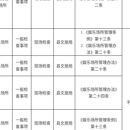
查事项
场所
二条
1.
《娱乐场所管理条
一般检
例》第十三条
乐场所
现场检查
县文旅局
查事项
2.
《娱乐场所管理办
法》第二十条
一般检
《娱乐场所管理办法》
乐场所
现场检查
县文旅局
查事项
第二十条
一般检
《娱乐场所管理办法》
乐场所
现场检查
县文旅局
查事项
第二十四条
一般检
《娱乐场所管理条例》
乐场所
现场检查
县文旅局
查事项
第十三条