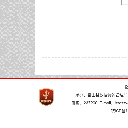
承办：霍山县数据资源管理局
邮编：237200
E-mail：hsdzz
皖ICP备1