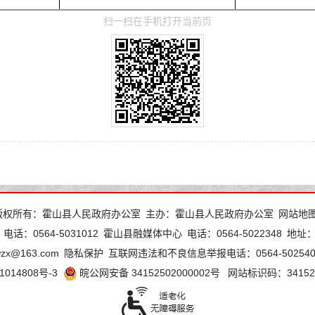
扫一扫在手机打开当前页
版权所有：霍山县人民政府办公室
主办：霍山县人民政府办公室
网站地
电话：0564-5031012
霍山县融媒体中心
电话：0564-5022348
地址
wzx@163.com
隐私保护
互联网违法和不良信息举报电话：0564-502540
1014808号-3
皖公网安备 34152502000002号
网站标识码：341525