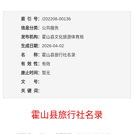
索
引
号：
/202208-00136
信息分类：
公共服务
发布机构：
霍山县文化旅游体育局
生成日期：
2026-04-02
名 称：
霍山县旅行社名录
有
效
性：
有效
废止时间：
暂无
文 号：
关
键
词：
霍山县旅行社名录