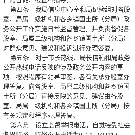
作的督促、检查和指导。
第四条 我局信息中心室和局纪检组对各股
室、局属二级机构和各乡镇国土所（分局）政
务公开工作实施日常监督管理，并负责督促各
股室、局属二级机构和各乡镇国土所（分局）
对群众意见、建议和投诉进行办理答复。
第五条 对于市长热线、局长信箱和局政务
公开热线电话反映的涉及政务公开内容的事
项，按照程序有领导审签，各有关承办股室办
理答复。向各股室、局属二级机构和各乡镇国
土所（分局）直接反映的意见、建议由各股
室、局属二级机构和各乡镇国土所（分局）按
有关规定和程序办理答复。
第六条 设立监督举报电话，自觉接受社会