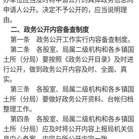
办单位应当及时将申请公开的具体政务信息向
申请人公开。决定不予公开的，应当说明理
由。
二、政务公开内容备查制度
第一条 政务公开工作实行内容备查制度。
第二条 各股室、局属二级机构和各乡镇国
土所（分局）要按照《政务公开目录》及时进
行公开，做到政务公开内容及时、全面、真
实。
第三条 各股室、局属二级机构和各乡镇国
土所（分局）要做好政务公开资料、台帐归档
整理工作。
第四条 各股室、局属二级机构和各乡镇国
土所（分局）应及时将公开内容上报局机关信