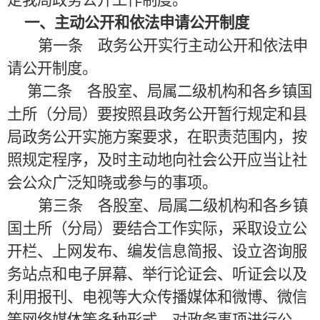
定我局政务公开工作制度。
一、主动公开和依法申请公开制度
第一条 政务公开实行主动公开和依法申
请公开制度。
第二条 各股室、局属二级机构和各乡镇国
土所（分局）要按照县政务公开暂行规定和县
局政务公开实施方案要求，在职责范围内，按
照规定程序，及时主动地向社会公开应当让社
会公众广泛知晓或参与的事项。
第三条 各股室、局属二级机构和各乡镇
国土所（分局）要结合工作实际，采取设立公
开栏、上网发布、编发信息简报、设立咨询服
务站点和电子屏幕、举行论证会、听证会以及
利用报刊、电视等大众传播媒体和微博、微信