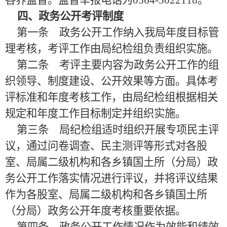
各界监督。监督举报电话为
0564-5022118
。
四、政务公开考评制度
第一条 政务公开工作纳入我局年度目标管
理考核，考评工作由局纪检组负责组织实施。
第二条 考评主要内容为政务公开工作的组
织领导、制度建设、公开效果等方面。具体考
评标准和年度考核工作，由局纪检组根据相关
规定和年度工作目标制定并组织实施。
第三条 局纪检组适时组织开展专项民主评
议，通过问卷调查、民主测评等形式对各股
室、局属二级机构和各乡镇国土所（分局）政
务公开工作落实情况进行评议，并将评议结果
作为各股室、局属二级机构和各乡镇国土所
（分局）政务公开年度考核重要依据。