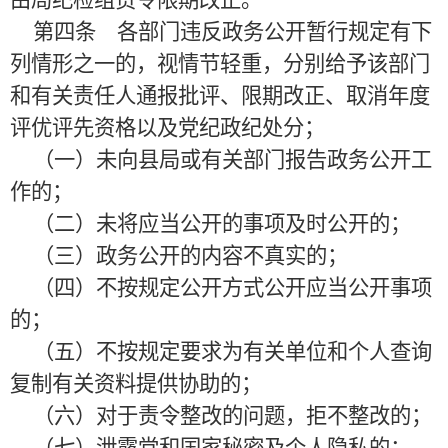
由局纪检组责令限期改正。
第四条 各部门违反政务公开暂行规定有下
列情形之一的，视情节轻重，分别给予该部门
和有关责任人通报批评、限期改正、取消年度
评优评先资格以及党纪政纪处分；
（一）未向县局或有关部门报告政务公开工
作的；
（二）未将应当公开的事项及时公开的；
（三）政务公开的内容不真实的；
（四）不按规定公开方式公开应当公开事项
的；
（五）不按规定要求为有关单位和个人查询
复制有关资料提供协助的；
（六）对于责令整改的问题，拒不整改的；