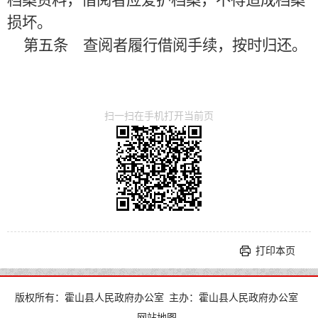
档案资料，借阅者应爱护档案，不得造成档案
损坏。
第五条 查阅者履行借阅手续，按时归还。
扫一扫在手机打开当前页
打印本页
版权所有：霍山县人民政府办公室
主办：霍山县人民政府办公室
网站地图