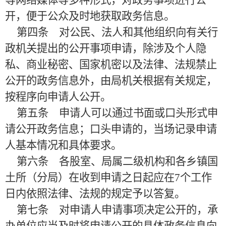
等网络媒体等多种形式，对政务事项进行公
开，便于公众及时地获取政务信息。
第四条 对公民、法人和其他组织向有关行
政机关提出的公开事项申请，除涉及个人隐
私、商业秘密、国家机密以及法律、法规禁止
公开的政务信息外，由局机关根据有关规定，
按程序向申请人公开。
第五条 申请人可以通过书面或口头形式申
请公开政务信息；口头申请的，当场记录申请
人基本情况和具体要求。
第六条 各股室、局属二级机构和各乡镇国
土所（分局）在收到申请之日起应在
7
个工作
日内依照法律、法规的规定予以答复。
第七条 对申请人申请事项决定公开的，承