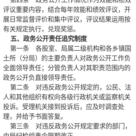
第四条 政务公开工作情况作为效能和绩效
评议重要内容，结合每年效能和绩效评议，开
展日常监督评价和集中评议，评议结果运用按
有关规定执行，兑现奖惩。
五、政务公开责任追究制度
第一条 各股室、局属二级机构和各乡镇国
土所（分局）的主要负责人对政务公开工作负
全面领导责任；分管负责人对其职责范围内的
政务公开负直接领导责任。
第二条 对违反政务公开规定的，公民、法
人和其他组织有权向各级行政机关或监察机关
投诉。受理机关接到投诉后，应及时调查处
理，并给予书面答复。
第三条 对违反政务公开规定要求的部门，