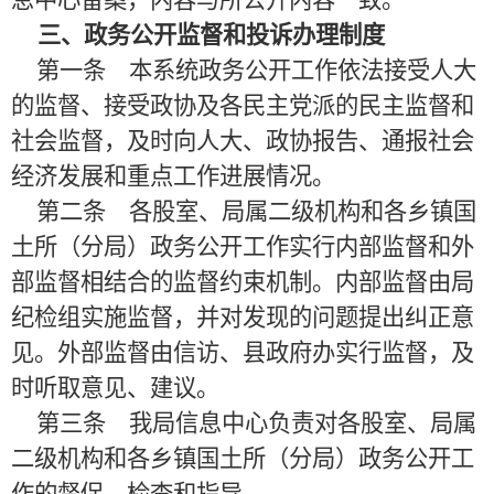
息中心备案，内容与所公开内容一致。
三、政务公开监督和投诉办理制度
第一条 本系统政务公开工作依法接受人大
的监督、接受政协及各民主党派的民主监督和
社会监督，及时向人大、政协报告、通报社会
经济发展和重点工作进展情况。
第二条 各股室、局属二级机构和各乡镇国
土所（分局）政务公开工作实行内部监督和外
部监督相结合的监督约束机制。内部监督由局
纪检组实施监督，并对发现的问题提出纠正意
见。外部监督由信访、县政府办实行监督，及
时听取意见、建议。
第三条 我局信息中心负责对各股室、局属
二级机构和各乡镇国土所（分局）政务公开工