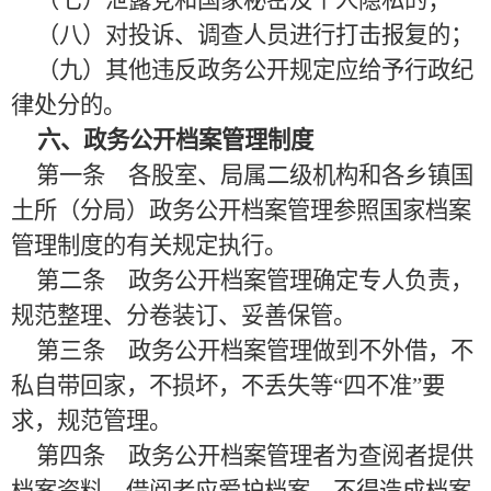
（七）泄露党和国家秘密及个人隐私的；
（八）对投诉、调查人员进行打击报复的；
（九）其他违反政务公开规定应给予行政纪
律处分的。
六、政务公开档案管理制度
第一条 各股室、局属二级机构和各乡镇国
土所（分局）政务公开档案管理参照国家档案
管理制度的有关规定执行。
第二条 政务公开档案管理确定专人负责，
规范整理、分卷装订、妥善保管。
第三条 政务公开档案管理做到不外借，不
私自带回家，不损坏，不丢失等“四不准”要
求，规范管理。
第四条 政务公开档案管理者为查阅者提供