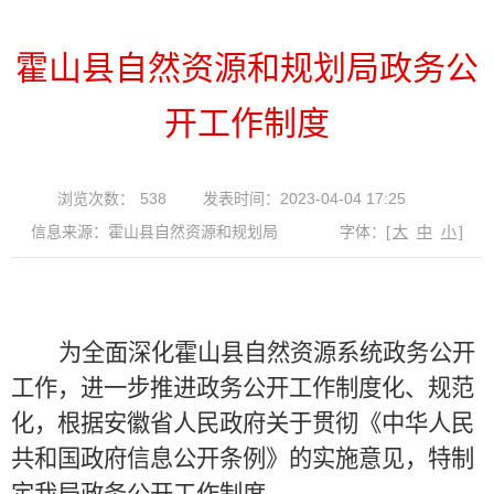
霍山县自然资源和规划局政务公
开工作制度
浏览次数：
538
发表时间：2023-04-04 17:25
信息来源：霍山县自然资源和规划局
字体：
[
大
中
小
]
为全面深化霍山县自然资源系统政务公开
工作，进一步推进政务公开工作制度化、规范
化，根据安徽省人民政府关于贯彻《中华人民
共和国政府信息公开条例》的实施意见，特制