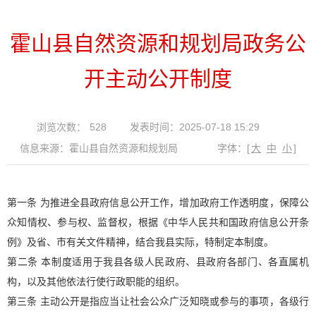
霍山县自然资源和规划局政务公
开主动公开制度
浏览次数：
528
发表时间：2025-07-18 15:29
信息来源：霍山县自然资源和规划局
字体：
[
大
中
小
]
第一条 为推进全县政府信息公开工作，增加政府工作透明度，保障公
众知情权、参与权、监督权，根据《中华人民共和国政府信息公开条
例》及省、市有关文件精神，结合我县实际，特制定本制度。
第二条 本制度适用于我县各级人民政府、县政府各部门、各直属机
构，以及其他依法行使行政职能的组织。
第三条 主动公开是指应当让社会公众广泛知晓或参与的事项，各级行