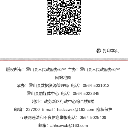
打印本页
版权所有：霍山县人民政府办公室
主办：霍山县人民政府办公室
网站地图
承办：霍山县数据资源管理局
电话：0564-5031012
霍山县融媒体中心
电话：0564-5022348
地址：政务新区行政中心综合楼6楼
邮编：237200
E-mail：hsdzzwzx@163.com
隐私保护
互联网违法和不良信息举报电话：0564-5025409
邮箱：ahhsxwxb@163.com