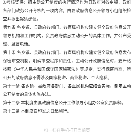
3.考核奖惩：把主动公开制度的执行情况作为县政府对各乡镇、政府
各部门政务公开考核的一项内容，由县政府信息公开领导小组组织检
查并提出奖惩建议。
第九条 各乡镇、县政府各部门、各直属机构应建立健全政府信息公开
领导机构和工作机构，负责政府信息主动公开的具体工作，并公布受
理、监督电话。
第十条 各乡镇、县政府各部门、各直属机构应建立健全政府信息发布
保密审查机制，明确审查程序和责任，主动公开政府信息时，要严格
按照《中华人民共和国保守国家秘密法》等规定，实行保密审查，所
公开的政府信息不得涉及国家秘密、商业秘密、个人隐私。
第十一条 各乡镇、县政府各部门、各直属机构应结合实际，制定主动
公开制度的具体实施办法。
第十二条 本制度由县政府信息公开工作领导小组办公室负责解释。
第十三条 本制度自印发之日起施行。
扫一扫在手机打开当前页