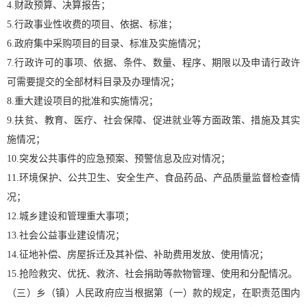
4.财政预算、决算报告；
5.行政事业性收费的项目、依据、标准；
6.政府集中采购项目的目录、标准及实施情况；
7.行政许可的事项、依据、条件、数量、程序、期限以及申请行政许
可需要提交的全部材料目录及办理情况；
8.重大建设项目的批准和实施情况；
9.扶贫、教育、医疗、社会保障、促进就业等方面政策、措施及其实
施情况；
10.突发公共事件的应急预案、预警信息及应对情况；
11.环境保护、公共卫生、安全生产、食品药品、产品质量监督检查情
况；
12.城乡建设和管理重大事项；
13.社会公益事业建设情况；
14.征地补偿、房屋拆迁及其补偿、补助费用发放、使用情况；
15.抢险救灾、优抚、救济、社会捐助等款物管理、使用和分配情况。
（三）乡（镇）人民政府应当根据第（一）款的规定，在职责范围内