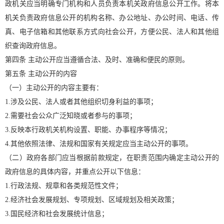
政机关应当明确专门机构和人员负责本机关政府信息公开工作。将本
机关负责政府信息公开的机构名称、办公地址、办公时间、电话、传
真、电子信箱和其他联系方式向社会公开，方便公民、法人和其他组
织查询政府信息。
第四条 主动公开应当遵循合法、及时、准确和便民的原则。
第五条 主动公开的内容
（一）主动公开的内容主要有：
1.涉及公民、法人或者其他组织切身利益的事项；
2.需要社会公众广泛知晓或者参与的事项；
3.反映本行政机关机构设置、职能、办事程序等情况；
4.其他依照法律、法规和国家有关规定应当主动公开的事项。
（二）政府各部门应当根据前款规定，在职责范围内确定主动公开的
政府信息的具体内容，并重点公开以下信息：
1.行政法规、规章和各类规范性文件；
2.经济社会发展规划、专项规划、区域规划及相关政策；
3.国民经济和社会发展统计信息；