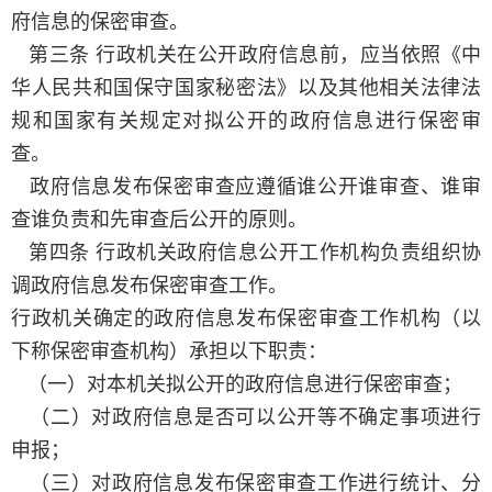
府信息的保密审查。
第三条 行政机关在公开政府信息前，应当依照《中
华人民共和国保守国家秘密法》以及其他相关法律法
规和国家有关规定对拟公开的政府信息进行保密审
查。
政府信息发布保密审查应遵循谁公开谁审查、谁审
查谁负责和先审查后公开的原则。
第四条 行政机关政府信息公开工作机构负责组织协
调政府信息发布保密审查工作。
行政机关确定的政府信息发布保密审查工作机构（以
下称保密审查机构）承担以下职责：
（一）对本机关拟公开的政府信息进行保密审查；
（二）对政府信息是否可以公开等不确定事项进行
申报；
（三）对政府信息发布保密审查工作进行统计、分