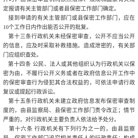
定报请有关主管部门或者县保密工作部门确定。
接到申请的有关主管部门或县保密工作部门，应在
10个工作日内作出能否公开的批复。
第十三条行政机关未经保密审查，公开不应当公开
的信息，应及时采取补救措施。造成泄密的，有关部
门应组织查处。
第十四条 公民、法人或其他组织认为行政机关以保
密为由，不履行公开义务或者在政府信息公开工作中
的保密审查行为侵犯其合法权益的，可依法申请行政
复议或提起行政诉讼。
第十五条行政机关未建立政府信息发布保密审查制
度的，由县监察局、县保密工作部门责令改正；情节
严重的，对行政机关主要负责人依法给予处分。
第十六条 行政机关有下列行为之一的，由县监察