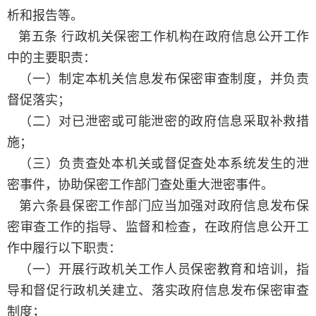
析和报告等。
第五条 行政机关保密工作机构在政府信息公开工作
中的主要职责：
（一）制定本机关信息发布保密审查制度，并负责
督促落实；
（二）对已泄密或可能泄密的政府信息采取补救措
施；
（三）负责查处本机关或督促查处本系统发生的泄
密事件，协助保密工作部门查处重大泄密事件。
第六条县保密工作部门应当加强对政府信息发布保
密审查工作的指导、监督和检查，在政府信息公开工
作中履行以下职责：
（一）开展行政机关工作人员保密教育和培训，指
导和督促行政机关建立、落实政府信息发布保密审查
制度；