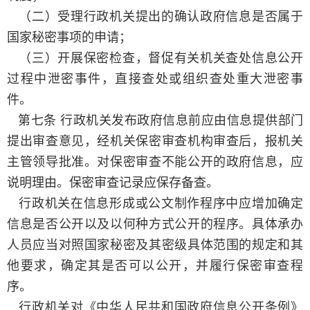
（二）受理行政机关提出的确认政府信息是否属于
国家秘密事项的申请；
（三）开展保密检查，督促有关机关查处信息公开
过程中泄密事件，直接查处或组织查处重大泄密事
件。
第七条 行政机关发布政府信息前应由信息提供部门
提出审查意见，经机关保密审查机构审查后，报机关
主管领导批准。对保密审查不能公开的政府信息，应
说明理由。保密审查记录应保存备查。
行政机关在信息形成或公文制作程序中应增加确定
信息是否公开以及以何种方式公开的程序。具体承办
人员应当对照国家秘密及其密级具体范围的规定和其
他要求，确定其是否可以公开，并履行保密审查程
序。
行政机关对《中华人民共和国政府信息公开条例》