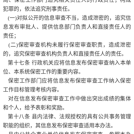
局、保密工作部门追究相关责任人的行政责任；构成
犯罪的，依法追究刑事责任。
(一)对拟公开的信息审查不当，造成泄密的，追究信
息发布审批人、提供信息部门负责人和直接责任人的
责任；
(二)保密审查机构未履行保密审查职责，造成泄密
的，追究保密审查机构负责人和直接责任人的责任。
第十七条 行政机关应将信息发布保密审查纳入本单
位、本系统保密工作的重要内容。
保密工作部门应将信息发布保密审查工作纳入保密
工作目标管理考核内容。
对在信息发布保密审查工作中做出突出成绩的集体
和个人，给予表彰和奖励。
第十八条 县内法律、法规授权的具有公共事务管理
职能的组织，其信息发布保密审查适用本办法。