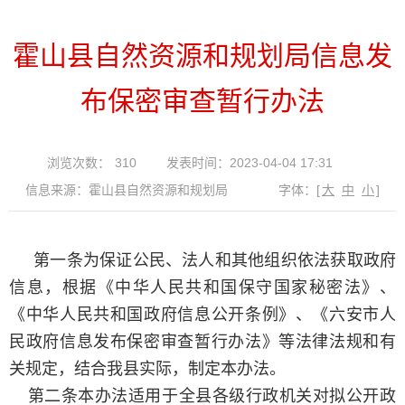
霍山县自然资源和规划局信息发
布保密审查暂行办法
浏览次数：
310
发表时间：2023-04-04 17:31
信息来源：霍山县自然资源和规划局
字体：
[
大
中
小
]
第一条为保证公民、法人和其他组织依法获取政府
信息，根据《中华人民共和国保守国家秘密法》、
《中华人民共和国政府信息公开条例》、《六安市人
民政府信息发布保密审查暂行办法》等法律法规和有
关规定，结合我县实际，制定本办法。
第二条本办法适用于全县各级行政机关对拟公开政