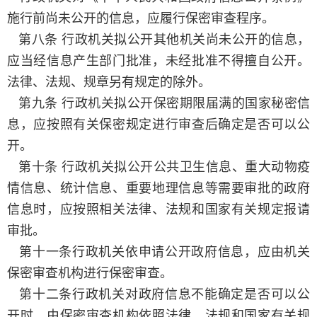
施行前尚未公开的信息，应履行保密审查程序。
第八条 行政机关拟公开其他机关尚未公开的信息，
应当经信息产生部门批准，未经批准不得擅自公开。
法律、法规、规章另有规定的除外。
第九条 行政机关拟公开保密期限届满的国家秘密信
息，应按照有关保密规定进行审查后确定是否可以公
开。
第十条 行政机关拟公开公共卫生信息、重大动物疫
情信息、统计信息、重要地理信息等需要审批的政府
信息时，应按照相关法律、法规和国家有关规定报请
审批。
第十一条行政机关依申请公开政府信息，应由机关
保密审查机构进行保密审查。
第十二条行政机关对政府信息不能确定是否可以公
开时，由保密审查机构依照法律、法规和国家有关规