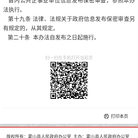
县内公共企事业单位信息发布保密审查，参照本办
法执行。
第十九条 法律、法规关于政府信息发布保密审查另
有规定的，从其规定。
第二十条
本办法自发布之日起施行。
扫一扫在手机打开当前页
打印本页
版权所有：霍山县人民政府办公室
主办：霍山县人民政府办公室