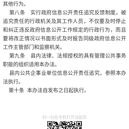
其他行为。
第八条 实行政府信息公开责任追究反馈制度。被
追究责任的行政机关及其工作人员，不仅要及时停止
和纠正违反政府信息公开工作规定的行政行为，而且
要将改正情况以书面形式及时报告同级政府信息公开
工作主管部门和监察机关。
第九条 县内法律、法规授权的具有管理公共事务
职能的组织适用本办法。
县内公共企事业单位信息公开责任追究，参照本办
法执行。
第十条 本办法自发布之日起执行。
扫一扫在手机打开当前页