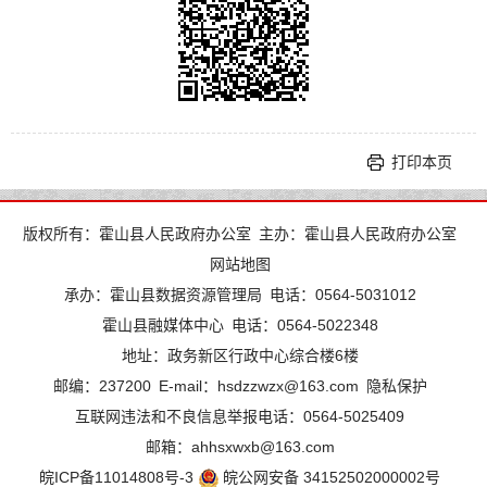
打印本页
版权所有：霍山县人民政府办公室
主办：霍山县人民政府办公室
网站地图
承办：霍山县数据资源管理局
电话：0564-5031012
霍山县融媒体中心
电话：0564-5022348
地址：政务新区行政中心综合楼6楼
邮编：237200
E-mail：hsdzzwzx@163.com
隐私保护
互联网违法和不良信息举报电话：0564-5025409
邮箱：ahhsxwxb@163.com
皖ICP备11014808号-3
皖公网安备 34152502000002号