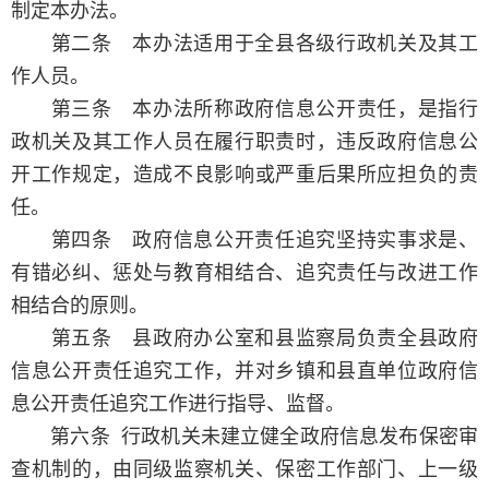
制定本办法。
第二条 本办法适用于全县各级行政机关及其工
作人员。
第三条 本办法所称政府信息公开责任，是指行
政机关及其工作人员在履行职责时，违反政府信息公
开工作规定，造成不良影响或严重后果所应担负的责
任。
第四条 政府信息公开责任追究坚持实事求是、
有错必纠、惩处与教育相结合、追究责任与改进工作
相结合的原则。
第五条 县政府办公室和县监察局负责全县政府
信息公开责任追究工作，并对乡镇和县直单位政府信
息公开责任追究工作进行指导、监督。
第六条 行政机关未建立健全政府信息发布保密审
查机制的，由同级监察机关、保密工作部门、上一级