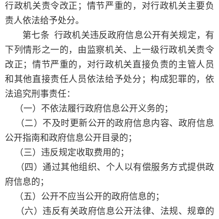
行政机关责令改正；情节严重的，对行政机关主要负
责人依法给予处分。
第七条 行政机关违反政府信息公开有关规定，有
下列情形之一的，由监察机关、上一级行政机关责令
改正；情节严重的，对行政机关直接负责的主管人员
和其他直接责任人员依法给予处分；构成犯罪的，依
法追究刑事责任：
（一）不依法履行政府信息公开义务的；
（二）不及时更新公开的政府信息内容、政府信息
公开指南和政府信息公开目录的；
（三）违反规定收取费用的；
（四）通过其他组织、个人以有偿服务方式提供政
府信息的；
（五）公开不应当公开的政府信息的；
（六）违反有关政府信息公开法律、法规、规章的