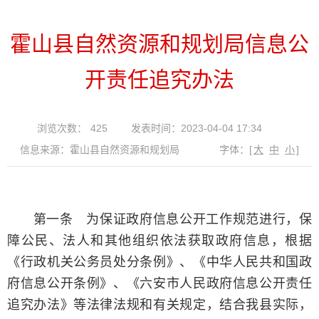
霍山县自然资源和规划局信息公
开责任追究办法
浏览次数：
425
发表时间：2023-04-04 17:34
信息来源：霍山县自然资源和规划局
字体：
[
大
中
小
]
第一条 为保证政府信息公开工作规范进行，保
障公民、法人和其他组织依法获取政府信息，根据
《行政机关公务员处分条例》、《中华人民共和国政
府信息公开条例》、《六安市人民政府信息公开责任
追究办法》等法律法规和有关规定，结合我县实际，