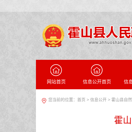
网站首页
信息公开首页
信
您当前的位置：
首页
>
信息公开
> 霍山县自
霍山