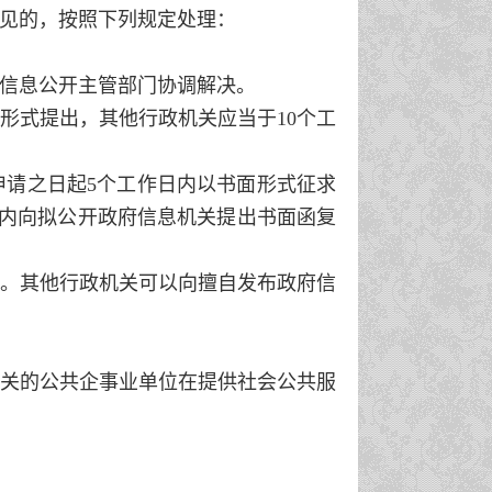
见的，按照下列规定处理：
信息公开主管部门协调解决。
形式提出，其他行政机关应当于10个工
请之日起5个工作日内以书面形式征求
日内向拟公开政府信息机关提出书面函复
。其他行政机关可以向擅自发布政府信
关的公共企事业单位在提供社会公共服