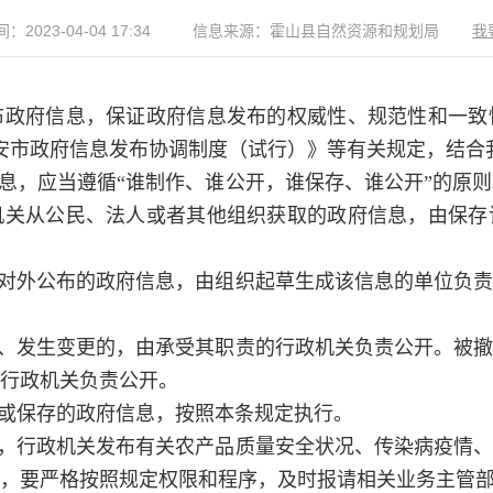
：2023-04-04 17:34
信息来源：霍山县自然资源和规划局
我
政府信息，保证政府信息发布的权威性、规范性和一致
六安市政府信息发布协调制度（试行）》等有关规定，结合
，应当遵循“谁制作、谁公开，谁保存、谁公开”的原
机关从公民、法人或者其他组织获取的政府信息，由保存
对外公布的政府信息，由组织起草生成该信息的单位负责
、发生变更的，由承受其职责的行政机关负责公开。被撤
行政机关负责公开。
或保存的政府信息，按照本条规定执行。
，行政机关发布有关农产品质量安全状况、传染病疫情、
，要严格按照规定权限和程序，及时报请相关业务主管