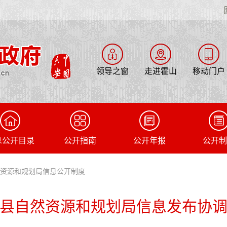
领导之窗
走进霍山
移动门户
息公开目录
公开指南
公开年报
公开制
然资源和规划局信息公开制度
县自然资源和规划局信息发布协