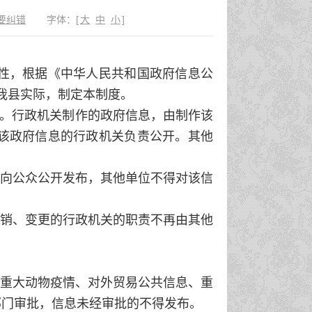
要纠错
字体：
[
大
中
小
]
性，根据《中华人民共和国政府信息公
我县实际，制定本制度。
则。行政机关制作的政府信息，由制作该
该政府信息的行政机关负责公开。其他
向公众公开发布，其他单位不得对该信
销、变更的行政机关的职责不再由其他
重大动物疫情、对外贸易公共信息、重
部门审批，信息未经审批的不得发布。