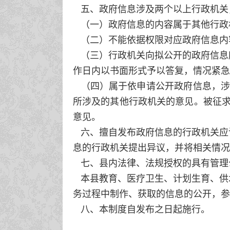
五、政府信息涉及两个以上行政机关
（一）政府信息的内容属于其他行政
（二）不能依据权限对应政府信息内
（三）行政机关向拟公开的政府信息所
作日内以书面形式予以答复，情况紧急
（四）属于依申请公开政府信息，涉
所涉及的其他行政机关的意见。被征求
意见。
六、擅自发布政府信息的行政机关应
息的行政机关提出异议，并将相关情况
七、县内法律、法规授权的具有管理
本县教育、医疗卫生、计划生育、供
务过程中制作、获取的信息的公开，参
八、本制度自发布之日起施行。