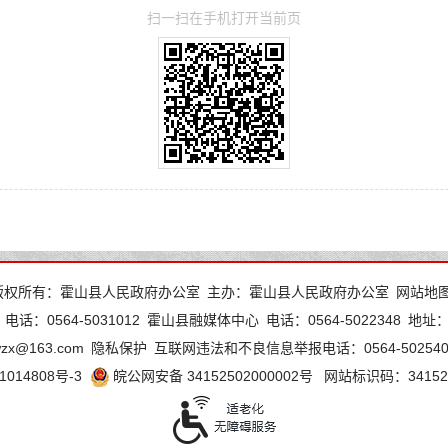
扫一扫在手机打开当前页
版权所有：霍山县人民政府办公室
主办：霍山县人民政府办公室
网站地
电话：0564-5031012
霍山县融媒体中心
电话：0564-5022348
地址
wzx@163.com
隐私保护
互联网违法和不良信息举报电话：0564-502540
1014808号-3
皖公网安备 34152502000002号
网站标识码：341525