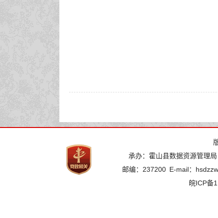
承办：霍山县数据资源管理局
邮编：237200
E-mail：hsdzz
皖ICP备1