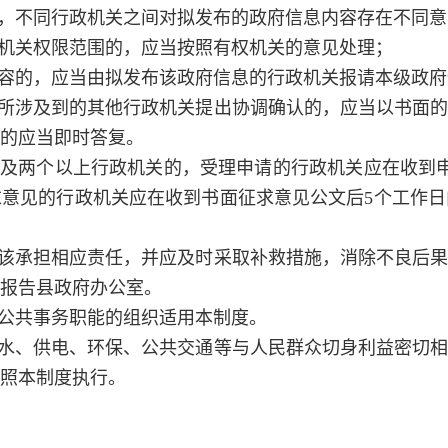
，不同行政机关之间对拟发布的政府信息内容存在不同意
机关权限范围的，应当按照有权机关的意见处理；
容的，应当由拟发布该政府信息的行政机关报请本级政府
涉及到的其他行政机关提出协调确认的，应当以书面的
的应当即时答复。
及两个以上行政机关的，受理申请的行政机关应在收到申
意见的行政机关应在收到书面征求意见公文后5个工作
该承担相应责任，并应及时采取补救措施，消除不良后果
报告县政府办公室。
公共事务职能的组织适用本制度。
水、供电、环保、公共交通等与人民群众切身利益密切相
照本制度执行。