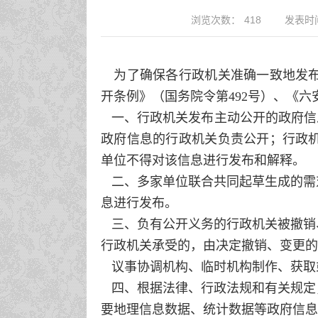
浏览次数：
418
发表时间
为了确保各行政机关准确一致地发布
开条例》（国务院令第492号）、《
一、行政机关发布主动公开的政府信息
政府信息的行政机关负责公开；行政
单位不得对该信息进行发布和解释。
二、多家单位联合共同起草生成的需
息进行发布。
三、负有公开义务的行政机关被撤销
行政机关承受的，由决定撤销、变更的
议事协调机构、临时机构制作、获取
四、根据法律、行政法规和有关规定
要地理信息数据、统计数据等政府信息