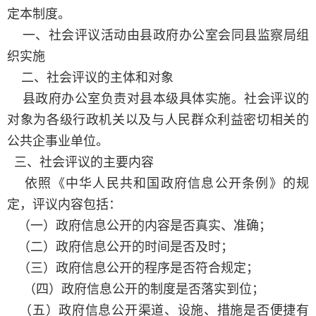
定本制度。
一、社会评议活动由县政府办公室会同县监察局组
织实施
二、社会评议的主体和对象
县政府办公室负责对县本级具体实施。社会评议的
对象为各级行政机关以及与人民群众利益密切相关的
公共企事业单位。
三、社会评议的主要内容
依照《中华人民共和国政府信息公开条例》的规
定，评议内容包括：
（一）政府信息公开的内容是否真实、准确；
（二）政府信息公开的时间是否及时；
（三）政府信息公开的程序是否符合规定；
（四）政府信息公开的制度是否落实到位；
（五）政府信息公开渠道、设施、措施是否便捷有