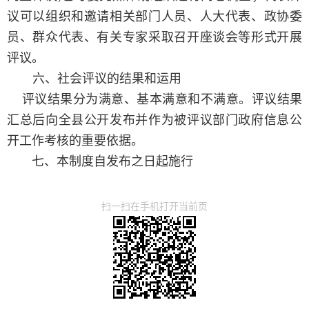
议可以组织和邀请相关部门人员、人大代表、政协委
员、群众代表、有关专家采取召开座谈会等形式开展
评议。
六、社会评议的结果和运用
评议结果分为满意、基本满意和不满意。评议结果
汇总后向全县公开发布并作为被评议部门政府信息公
开工作考核的重要依据。
七、本制度自发布之日起施行
扫一扫在手机打开当前页