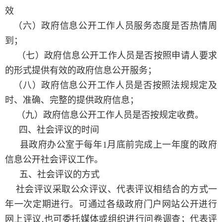
效
（六）政府信息公开工作人员服务态度是否热情周
到；
（七）政府信息公开工作人员是否按照申请人要求
的形式提供有效的政府信息公开服务；
（八）政府信息公开工作人员是否按照法规规定及
时、准确、完整的提供政府信息；
（九）政府信息公开工作人员是否按规定收费。
四、社会评议的时间
县政府办公室于每年1月底前完成上一年度的政府
信息公开社会评议工作。
五、社会评议的方式
社会评议采取公众评议、代表评议相结合的方式一
年一次定期进行。可通过各级政府门户网站公开进行
网上评议,也可委托媒体或组织进行问卷调查；代表评