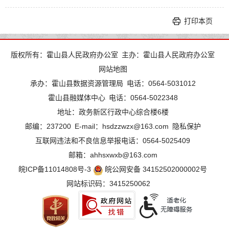
打印本页
版权所有：霍山县人民政府办公室
主办：霍山县人民政府办公室
网站地图
承办：霍山县数据资源管理局
电话：0564-5031012
霍山县融媒体中心
电话：0564-5022348
地址：政务新区行政中心综合楼6楼
邮编：237200
E-mail：hsdzzwzx@163.com
隐私保护
互联网违法和不良信息举报电话：0564-5025409
邮箱：ahhsxwxb@163.com
皖ICP备11014808号-3
皖公网安备 34152502000002号
网站标识码：3415250062