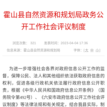
霍山县自然资源和规划局政务公
开工作社会评议制度
浏览次数：
321
发表时间：2023-04-04 17:36
信息来源：霍山县自然资源和规划局
字体：
[
大
中
小
]
为进一步增强社会各界对政府信息公开工作的监
督，保障公民、法人和其他组织依法获取政府信息的
权利，促进各级行政机关依法履行政府信息公开职
责，根据《中华人民共和国政府信息公开条例》（国
务院令第492号）、《六安市政府信息公开工作社会评
议制度》等法律法规和有关规定，结合我县实际，制