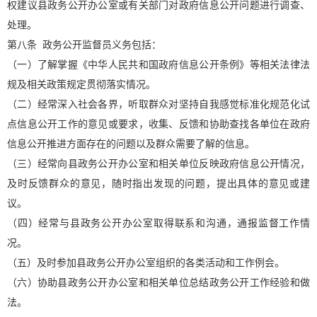
权建议县政务公开办公室或有关部门对政府信息公开问题进行调查、
处理。
第八条 政务公开监督员义务包括：
（一）了解掌握《中华人民共和国政府信息公开条例》等相关法律法
规及相关政策规定贯彻落实情况。
（二）经常深入社会各界，听取群众对坚持自我感觉标准化规范化试
点信息公开工作的意见或要求，收集、反馈和协助查找各单位在政府
信息公开推进方面存在的问题以及群众需要了解的信息。
（三）经常向县政务公开办公室和相关单位反映政府信息公开情况，
及时反馈群众的意见，随时指出发现的问题，提出具体的意见或建
议。
（四）经常与县政务公开办公室取得联系和沟通，通报监督工作情
况。
（五）及时参加县政务公开办公室组织的各类活动和工作例会。
（六）协助县政务公开办公室和相关单位总结政务公开工作经验和做
法。