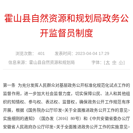
霍山县自然资源和规划局政务公
开监督员制度
浏览次数：
401
发表时间：2023-04-04 17:29
信息来源：霍山县自然资源和规划局
字体：
[
大
中
小
]
第一条 为充分发挥人民群众对基层政务公开标准化规范化试点工作的
监督作用，进一步加大社会监督力度，切实保障公民、法人和其他组
织的知情权、参与权、表达权、监督权，确保政务公开工作规范有序
开展，根据《国务院办公厅印发<关于全面推进政务公开工作的意见>
实施细则的通知》（国办发〔2016〕80号）和《中共安徽省委办公厅
安徽省人民政府办公厅印发<关于全面推进政务公开工作的实施意见>