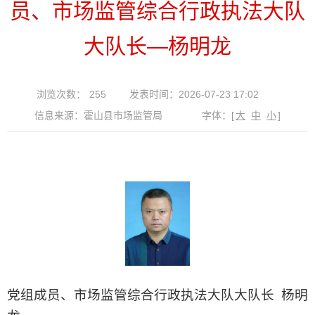
员、市场监管综合行政执法大队
大队长—杨明龙
浏览次数：
255
发表时间：2026-07-23 17:02
信息来源：霍山县市场监管局
字体：
[
大
中
小
]
党组成员、市场监管综合行政执法大队大队长 杨明