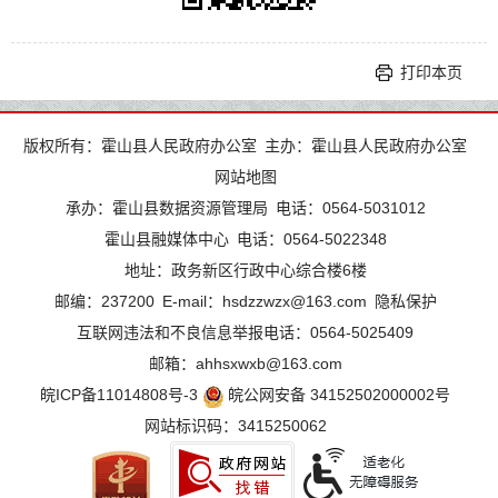
打印本页
版权所有：霍山县人民政府办公室
主办：霍山县人民政府办公室
网站地图
承办：霍山县数据资源管理局
电话：0564-5031012
霍山县融媒体中心
电话：0564-5022348
地址：政务新区行政中心综合楼6楼
邮编：237200
E-mail：hsdzzwzx@163.com
隐私保护
互联网违法和不良信息举报电话：0564-5025409
邮箱：ahhsxwxb@163.com
皖ICP备11014808号-3
皖公网安备 34152502000002号
网站标识码：3415250062