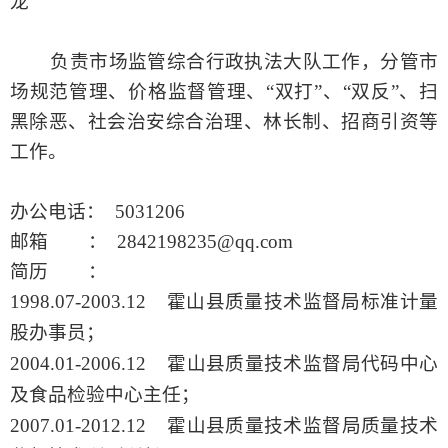
龙
负责市场监管综合行政执法大队工作，分管市
场规范管理、价格监督管理、
“双打”、“双反”、扫
黑除恶、社会治安综合治理、林长制、招商引资等
工作。
办公电话：
5031206
邮箱
： 2842198235@qq.com
简历
：
1998.07-2003.12 霍山县质量技术监督局标准计量
股办事员；
2004.01-2006.12 霍山县质量技术监督局代码中心
及食品检验中心主任；
2007.01-2012.12 霍山县质量技术监督局质量技术