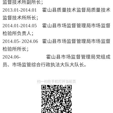
监督技术所副所长；
2013.01-2014.01 霍山县质量技术监督局质量技术
监督技术所所长；
2014.01-2014.05 霍山县市场监督管理局市场监督
检验所负责人；
2014.05- 2024.06 霍山县市场监督管理局市场监督
检验所所长；
2024.06- 霍山县市场监督管理局党组成
员、市场监管综合行政执法大队大队长。
扫一扫在手机打开当前页