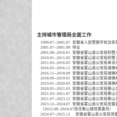
主持城市管理局全面工作
1999.07--2001.07 安徽省人民警察学校
2001.07--2001.08 待业
2001.08--2010.01 安徽省霍山县公
2010.01--2011.05 安徽省霍山县公安
2011.05--2016.05 安徽省霍山县公安
2016.05--2016.11 安徽省霍山县公安局
2016.11--2018.09 安徽省霍山县公安局
2018.09--2019.01 安徽省霍山县公安
2019.01--2020.05 安徽省霍山县公安
2020.05--2021.03 安徽省霍山县公安
2021.03--2021.07 安徽省霍山县公安
2021.07--2023.12 安徽省霍山县公安
2023.12--2024.07 安徽省霍山县公
（
2022.08--2024.07挂任衡山镇党委委员）
2024.07--2025.12 安徽省霍山县