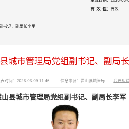
生成日期：
2026-03-
有
效
性：
有效
副书记、副局长李军
县城市管理局党组副书记、副局
表时间：2026-03-09 11:46
信息来源：霍山县城管局
我要纠
霍山县城市管理局党组副书记、副局长李军