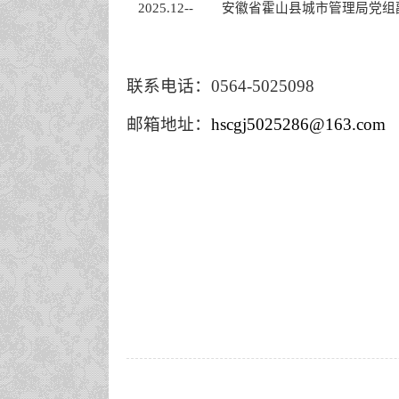
2025.12-- 安徽省霍山县城市管理局
联系电话：0564-
5025098
邮箱地址：
hscgj5025286@163.com