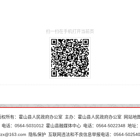
扫一扫在手机打开当前页
版权所有：霍山县人民政府办公室
主办：霍山县人民政府办公室
网站地
电话：0564-5031012
霍山县融媒体中心
电话：0564-5022348
地址
wzx@163.com
隐私保护
互联网违法和不良信息举报电话：0564-502540