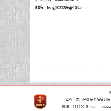
邮箱：
hscgj5025286@163.com
承办：霍山县数据资源管理局
邮编：237200
E-mail：hsdzz