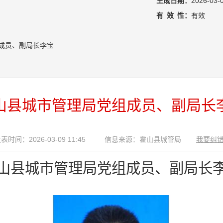
生成日期：
2026-03-
有
效
性：
有效
成员、副局长李宝
山县城市管理局党组成员、副局长
表时间：2026-03-09 11:45
信息来源：霍山县城管局
我要纠
山县城市管理局党组成员、副局长