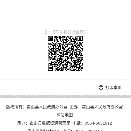
扫一扫在手机打开当前页
打印本页
版权所有：霍山县人民政府办公室
主办：霍山县人民政府办公室
网站地图
承办：霍山县数据资源管理局
电话：0564-5031012