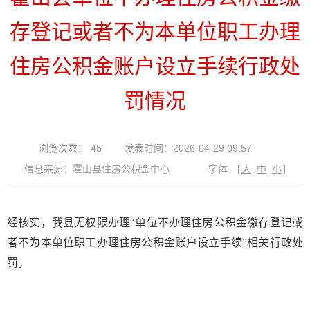
存登记或者不为本单位职工办理
住房公积金账户设立手续行政处
罚情况
浏览次数：
45
发表时间：2026-04-29 09:57
信息来源：霍山县住房公积金中心
字体：
[
大
中
小
]
经核实，我县无权限办理“单位不办理住房公积金缴存登记或
者不为本单位职工办理住房公积金账户设立手续”相关行政处
罚。