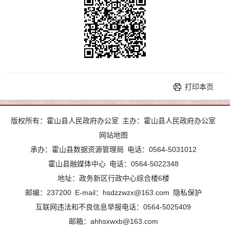
打印本页
版权所有：霍山县人民政府办公室
主办：霍山县人民政府办公室
网站地图
承办：霍山县数据资源管理局
电话：0564-5031012
霍山县融媒体中心
电话：0564-5022348
地址：政务新区行政中心综合楼6楼
邮编：237200
E-mail：hsdzzwzx@163.com
隐私保护
互联网违法和不良信息举报电话：0564-5025409
邮箱：ahhsxwxb@163.com