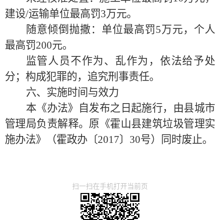
建设/运输单位最高罚3万元。
随意倾倒抛撒：单位最高罚
5万元，个人
最高罚200元。
监管人员不作为、乱作为，依法给予处
分；构成犯罪的，追究刑事责任。
六、实施时间与效力
本《办法》自发布之日起施行，由县城市
管理局负责解释。原《霍山县建筑垃圾管理实
施办法》（霍政办〔
2017〕30号）同时废止。
扫一扫在手机打开当前页