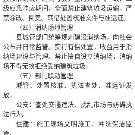
级应急响应期间，全面禁止建筑垃圾运输。严
禁涂改、倒卖、转借处置核准文件与准运证。
（四）消纳场地管理
县城管部门统筹规划建设消纳场，向社会
公布并日常监管。实行有偿处置，收益用于消
纳场建设与管理。禁止擅自设立消纳场，消纳
场不得无故拒绝受纳建筑垃圾。
（五）部门联动管理
城管：处置核准、执法查处、准运证发
放。
公安：查处交通违法、扰乱市场与妨碍执
法行为。
住建：施工现场文明施工、冲洗保洁监
管。