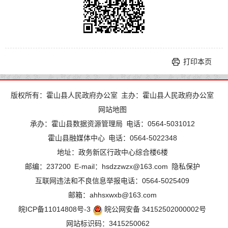
打印本页
版权所有：霍山县人民政府办公室
主办：霍山县人民政府办公室
网站地图
承办：霍山县数据资源管理局
电话：0564-5031012
霍山县融媒体中心
电话：0564-5022348
地址：政务新区行政中心综合楼6楼
邮编：237200
E-mail：hsdzzwzx@163.com
隐私保护
互联网违法和不良信息举报电话：0564-5025409
邮箱：ahhsxwxb@163.com
皖ICP备11014808号-3
皖公网安备 34152502000002号
网站标识码：3415250062