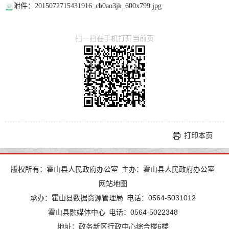
附件：2015072715431916_cb0ao3jk_600x799.jpg
扫一扫在手机打开当前页
打印本页
版权所有：霍山县人民政府办公室
主办：霍山县人民政府办公室
网站地图
承办：霍山县数据资源管理局
电话：0564-5031012
霍山县融媒体中心
电话：0564-5022348
地址：政务新区行政中心综合楼6楼