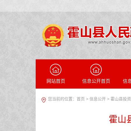
网站首页
信息公开首页
信
您当前的位置：
首页
>
信息公开
> 霍山县投
霍山