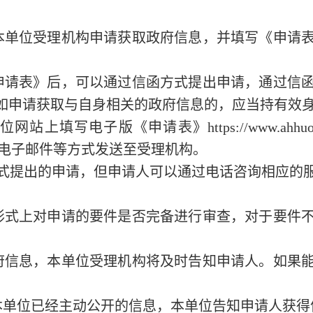
本单位受理机构申请获取政府信息，并填写《申请
申请表》后，可以通过信函方式提出申请，通过信
人如申请获取与自身相关的政府信息的，应当持有效
单位网站上填写电子版《申请
表
》
https://www.ahhu
台推送、电子邮件等方式发送至受理机构。
式提出的申请，但申请人可以通过电话咨询相应的
形式上对申请的要件是否完备进行审查，对于要件
府信息，本单位受理机构将及时告知申请人。如果
本单位已经主动公开的信息，本单位告知申请人获得