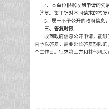
4、本单位根据收到申请的先
一答复。鉴于针对不同请求的答复
5、属于不予公开的政府信息
三、答复时限
收到政府信息公开申请，能够
内予以答复。需要延长答复期限的
个工作日。征求第三方和其他机关