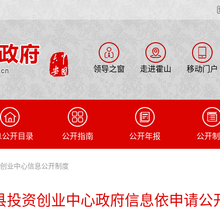
领导之窗
走进霍山
移动门户
息公开目录
公开指南
公开年报
公开制
资创业中心信息公开制度
县投资创业中心政府信息依申请公