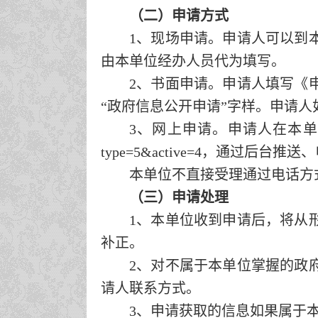
（二）申请方式
1、现场申请。申请人可以到
由本单位经办人员代为填写。
2、书面申请。申请人填写《
“政府信息公开申请”字样。申请
3、网上申请。申请人在本
type=5&active=4，通过后
本单位不直接受理通过电话方
（三）申请处理
1、本单位收到申请后，将从
补正。
2、对不属于本单位掌握的政
请人联系方式。
3、申请获取的信息如果属于