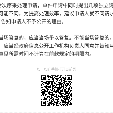
后次序来处理申请，单件申请中同时提出几项独立
可能不同，为提高处理效率，建议申请人就不同请
，告知申请人不予公开的理由。
当场答复的，应当当场予以答复。不能当场答复的
，应当经政府信息公开工作机构负责人同意并告知申
意见所需时间不计算在前款规定的期限内。
扫一扫在手机打开当前页