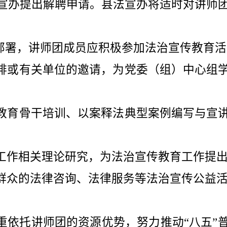
宣办提出解聘申请。县法宣办将适时对讲师
部署，讲师团成员应积极参加法治宣传教育活
排或有关单位的邀请，为党委（组）中心组
教育骨干培训、以案释法典型案例编写与宣
工作相关理论研究，为法治宣传教育工作提
群众的法律咨询、法律服务等法治宣传公益
重依托讲师团的资源优势，努力推动
“
八五
”