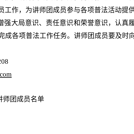
员工作，为讲师团成员参与各项普法活动提
增强大局意识、责任意识和荣誉意识，认真
完成各项普法工作任务。讲师团成员要及时
208
.com
讲师团成员名单