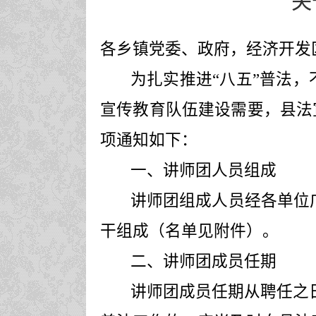
关
各乡镇党委、政府，经济开发
为扎实推进
“八五”普法
宣传教育队伍建设需要，县法
项通知如下：
一、讲师团人员组成
讲师团组成人员经各单位
干组成（名单见附件）。
二、讲师团成员任期
讲师团成员任期从聘任之