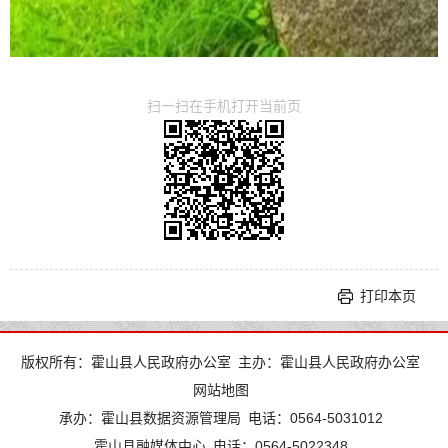
扫一扫在手机打开当前页
打印本页
版权所有：霍山县人民政府办公室
主办：霍山县人民政府办公室
网站地图
承办：霍山县数据资源管理局
电话：0564-5031012
霍山县融媒体中心
电话：0564-5022348