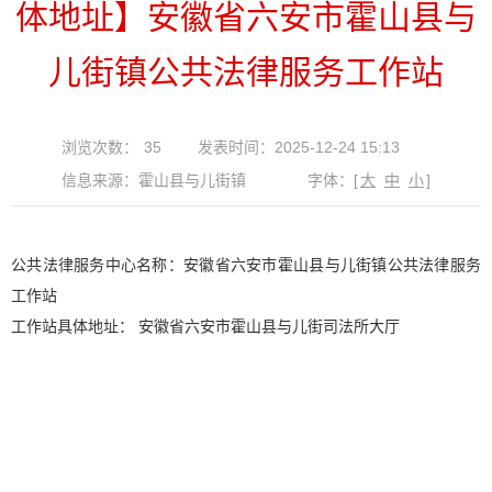
体地址】安徽省六安市霍山县与
儿街镇公共法律服务工作站
浏览次数：
35
发表时间：2025-12-24 15:13
信息来源：霍山县与儿街镇
字体：
[
大
中
小
]
公共法律服务中心名称：安徽省六安市霍山县与儿街镇公共法律服务
工作站
工作站具体地址： 安徽省六安市霍山县与儿街司法所大厅