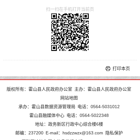
扫一扫在手机打开当前页
打印本页
版权所有：霍山县人民政府办公室
主办：霍山县人民政府办公室
网站地图
承办：霍山县数据资源管理局
电话：0564-5031012
霍山县融媒体中心
电话：0564-5022348
地址：政务新区行政中心综合楼6楼
邮编：237200
E-mail：hsdzzwzx@163.com
隐私保护