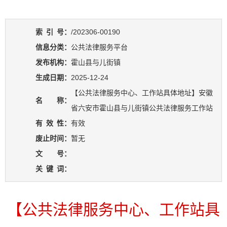
索
引
号：
/202306-00190
信息分类：
公共法律服务平台
发布机构：
霍山县与儿街镇
生成日期：
2025-12-24
【公共法律服务中心、工作站具体地址】安徽
名 称：
省六安市霍山县与儿街镇公共法律服务工作站
有
效
性：
有效
废止时间：
暂无
文 号：
关
键
词：
【公共法律服务中心、工作站具