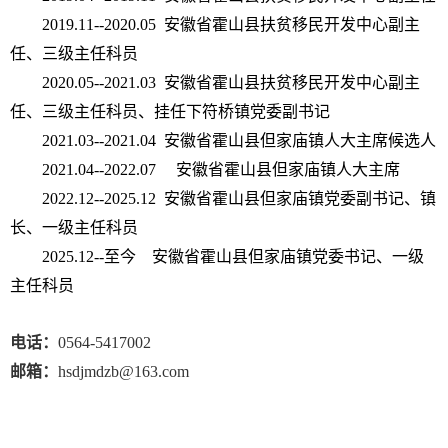
2019.11--2020.05 安徽省霍山县扶贫移民开发中心副主
任、三级主任科员
2020.05--2021.03 安徽省霍山县扶贫移民开发中心副主
任、三级主任科员、挂任下符桥镇党委副书记
2021.03--2021.04 安徽省霍山县但家庙镇人大主席候选人
2021.04--2022.07 安徽省霍山县但家庙镇人大主席
2022.12--2025.12 安徽省霍山县但家庙镇党委副书记、镇
长、一级主任科员
2025.12--至今 安徽省霍山县但家庙镇党委书记、一级
主任科员
电话：
0564-5417002
邮箱：
hsdjmdzb@163.com