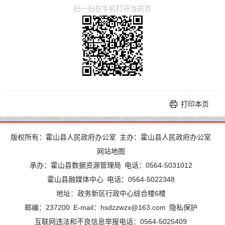
扫一扫在手机打开当前页
打印本页
版权所有：霍山县人民政府办公室
主办：霍山县人民政府办公室
网站地图
承办：霍山县数据资源管理局
电话：0564-5031012
霍山县融媒体中心
电话：0564-5022348
地址：政务新区行政中心综合楼6楼
邮编：237200
E-mail：hsdzzwzx@163.com
隐私保护
互联网违法和不良信息举报电话：0564-5025409