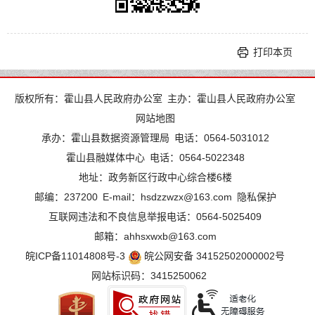
打印本页
版权所有：霍山县人民政府办公室
主办：霍山县人民政府办公室
网站地图
承办：霍山县数据资源管理局
电话：0564-5031012
霍山县融媒体中心
电话：0564-5022348
地址：政务新区行政中心综合楼6楼
邮编：237200
E-mail：hsdzzwzx@163.com
隐私保护
互联网违法和不良信息举报电话：0564-5025409
邮箱：ahhsxwxb@163.com
皖ICP备11014808号-3
皖公网安备 34152502000002号
网站标识码：3415250062