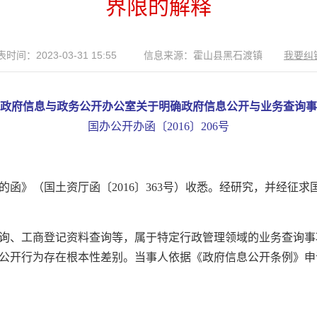
界限的解释
时间：2023-03-31 15:55
信息来源：霍山县黑石渡镇
我要纠
政府信息与政务公开办公室关于明确政府信息公开与业务查询事
国办公开办函〔2016〕206号
函》（国土资厅函〔2016〕363号）收悉。经研究，并经征
询、工商登记资料查询等，属于特定行政管理领域的业务查询事
公开行为存在根本性差别。当事人依据《政府信息公开条例》申