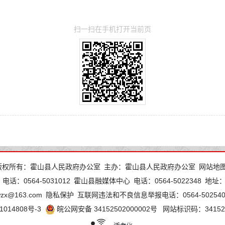
扫一扫在手机打开当前页
版权所有：霍山县人民政府办公室
主办：霍山县人民政府办公室
网站地
电话：0564-5031012
霍山县融媒体中心
电话：0564-5022348
地址
wzx@163.com
隐私保护
互联网违法和不良信息举报电话：0564-502540
1014808号-3
皖公网安备 34152502000002号
网站标识码：341525