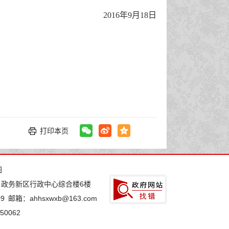
2016年9月18日
打印本页
图
：政务新区行政中心综合楼6楼
9
邮箱：ahhsxwxb@163.com
0062