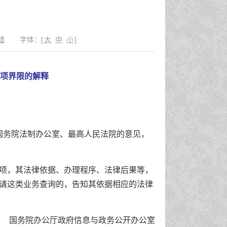
错
字体：
[
大
中
小
]
项界限的解释
求国务院法制办公室、最高人民法院的意见，
项，其法律依据、办理程序、法律后果等，
请这类业务查询的，告知其依据相应的法律
国务院办公厅政府信息与政务公开办公室