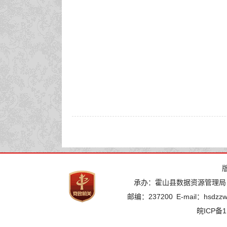
承办：霍山县数据资源管理局
邮编：237200
E-mail：hsdzz
皖ICP备1