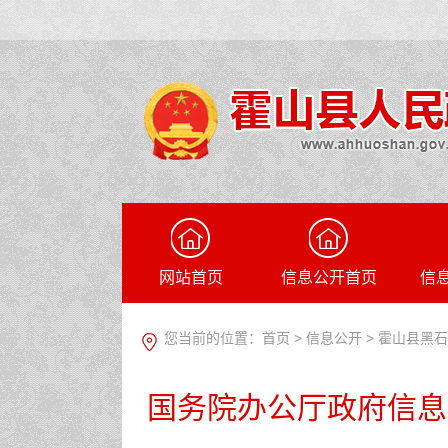
网站首页
信息公开首页
信
您当前的位置：
首页
>
信息公开
> 霍山县黑
国务院办公厅政府信息