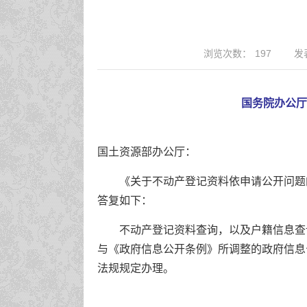
浏览次数：
197
发表
国务院办公厅
国土资源部办公厅：
《关于不动产登记资料依申请公开问题的
答复如下：
不动产登记资料查询，以及户籍信息查
与《政府信息公开条例》所调整的政府信息
法规规定办理。