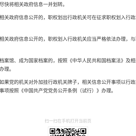
尽快将相关政府信息一并划转。
相关政府信息公开的，职权划出行政机关可在征求职权划入行政
相关政府信息公开的，职权划入行政机关应当严格依法办理，与
档案馆、成为国家档案的，按照《中华人民共和国档案法》及相
办理。
如果党的机关对外加挂行政机关牌子，相关信息公开事项以行政
事项按照《中国共产党党务公开条例（试行）》办理。
扫一扫在手机打开当前页