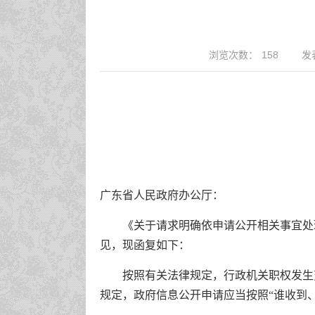
浏览次数：
158
发表
广东省人民政府办公厅：
《关于请求明确依申请公开相关事宜处
见，现函复如下：
按照有关法律规定，行政机关职权发生
规定，政府信息公开申请应当按照“谁收到