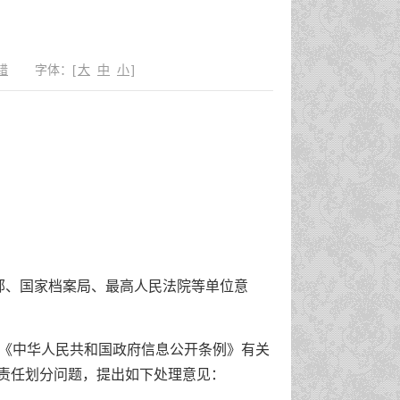
错
字体：
[
大
中
小
]
法部、国家档案局、最高人民法院等单位意
《中华人民共和国政府信息公开条例》有关
开责任划分问题，提出如下处理意见：