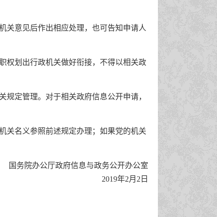
机关意见后作出相应处理，也可告知申请人
职权划出行政机关做好衔接，不得以相关政
关规定管理。对于相关政府信息公开申请，
机关名义参照前述规定办理；如果党的机关
国务院办公厅政府信息与政务公开办公室
2019年2月2日