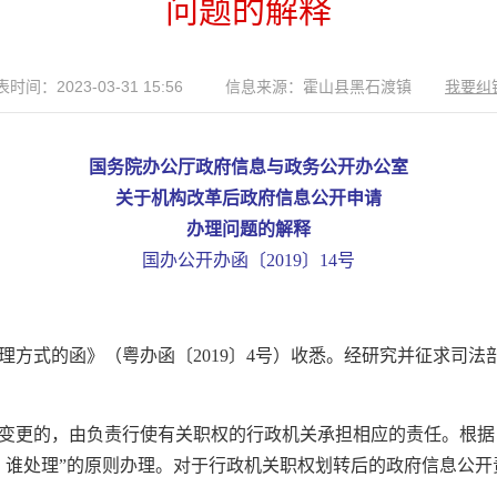
问题的解释
时间：2023-03-31 15:56
信息来源：霍山县黑石渡镇
我要纠
国务院办公厅政府信息与政务公开办公室
关于机构改革后政府信息公开申请
办理问题的解释
国办公开办函〔2019〕14号
理方式的函》（粤办函〔2019〕4号）收悉。经研究并征求司
变更的，由负责行使有关职权的行政机关承担相应的责任。根据
、谁处理”的原则办理。对于行政机关职权划转后的政府信息公