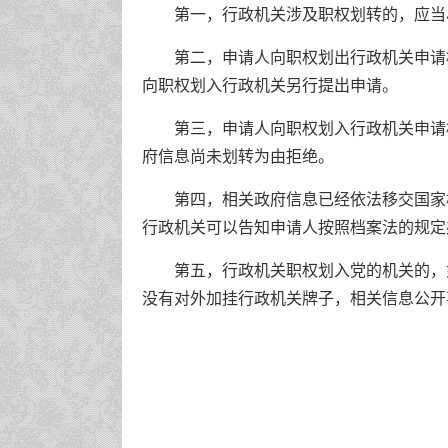
第一，行政机关涉及职权划转的，应当
第二，申请人向职权划出行政机关申请
向职权划入行政机关另行提出申请。
第三，申请人向职权划入行政机关申请
府信息尚未划转为由拒绝。
第四，相关政府信息已经依法移交国家
行政机关可以告知申请人按照档案法的规定
第五，行政机关职权划入党的机关的，
没有对外加挂行政机关牌子，相关信息公开