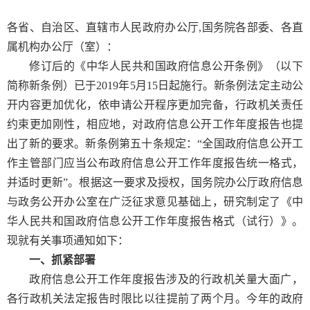
各省、自治区、直辖市人民政府办公厅,国务院各部委、各直
属机构办公厅（室）：
修订后的《中华人民共和国政府信息公开条例》（以下
简称新条例）已于2019年5月15日起施行。新条例法定主动公
开内容更加优化，依申请公开程序更加完备，行政机关责任
约束更加刚性，相应地，对政府信息公开工作年度报告也提
出了新的要求。新条例第五十条规定：“全国政府信息公开工
作主管部门应当公布政府信息公开工作年度报告统一格式，
并适时更新”。根据这一要求及授权，国务院办公厅政府信息
与政务公开办公室在广泛征求意见基础上，研究制定了《中
华人民共和国政府信息公开工作年度报告格式（试行）》。
现就有关事项通知如下：
一、抓紧部署
政府信息公开工作年度报告涉及的行政机关量大面广，
各行政机关法定报告时限比以往提前了两个月。今年的政府