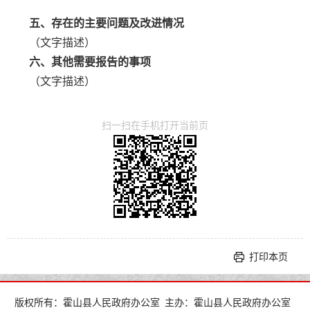
五、存在的主要问题及改进情况
（文字描述）
六、其他需要报告的事项
（文字描述）
扫一扫在手机打开当前页
打印本页
版权所有：霍山县人民政府办公室
主办：霍山县人民政府办公室