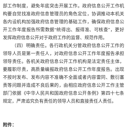
部工作制度，避免年底突击开展工作。政府信息公开工作机
构要自觉找准政府信息管理员的角色定位，协调推动本机关
各内设机构加强政府信息管理的基础工作，确保政府信息公
开工作年度报告所需数据“统得出、报得准、可核查”，更好
发挥政府信息公开对于政府工作的监督、规范作用。
（四）明确责任。
各行政机关分管政府信息公开工作的
领导人员是第一责任人，对政府信息公开工作年度报告承担
领导责任。各机关政府信息公开工作机构是法定责任主体，
要履职尽责，高质量编报政府信息公开工作年度报告。出现
不按时发布、发布内容不准确不全面或者内容雷同、敷衍塞
责等问题并造成不良后果的，由相应政府信息公开工作主管
部门依据《中华人民共和国政府信息公开条例》第四十七条
规定，严肃追究负有责任的领导人员和直接责任人责任。
附件：