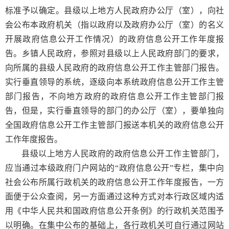
标准予以确定。县级以上地方人民政府办公厅（室），向社
会公布本政府机关（指以政府以及政府办公厅（室）的名义
开展政府信息公开工作情况）的政府信息公开工作年度报
告。乡镇人民政府，参照对县级以上人民政府部门的要求，
向所属的县级人民政府的政府信息公开工作主管部门报告。
实行垂直领导的系统，逐级向本系统政府信息公开工作主管
部门报告，不向地方政府的政府信息公开工作主管部门报
告，但是，实行垂直领导的部门的办公厅（室），要单独向
全国政府信息公开工作主管部门报送本机关的政府信息公开
工作年度报告。
县级以上地方人民政府的政府信息公开工作主管部门，
应当通过本级政府门户网站的“政府信息公开”专栏，集中向
社会公布所属行政机关的政府信息公开工作年度报告，一方
面便于公众查阅，另一方面通过这种方式对本行政区域内适
用《中华人民共和国政府信息公开条例》的行政机关范围予
以明确。在集中公布的基础上，各行政机关可自行通过网站