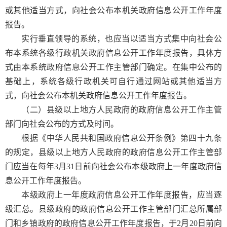
或其他适当方式，向社会公布本机关政府信息公开工作年度
报告。
实行垂直领导的系统，也应当以适当方式集中向社会公
布本系统各级行政机关政府信息公开工作年度报告，具体方
式由本系统政府信息公开工作主管部门确定。在集中公布的
基础上，系统各级行政机关可自行通过网站或其他适当方
式，向社会公布本机关政府信息公开工作年度报告。
（二）县级以上地方人民政府的政府信息公开工作主管
部门向社会公布的方式及时间。
根据《中华人民共和国政府信息公开条例》第四十九条
的规定，县级以上地方人民政府的政府信息公开工作主管部
门应当在每年3月31日前向社会公布本级政府上一年度政府信
息公开工作年度报告。
本级政府上一年度政府信息公开工作年度报告，应当逐
级汇总。县级政府的政府信息公开工作主管部门汇总所属部
门和乡镇政府的政府信息公开工作年度报告，于2月20日前向