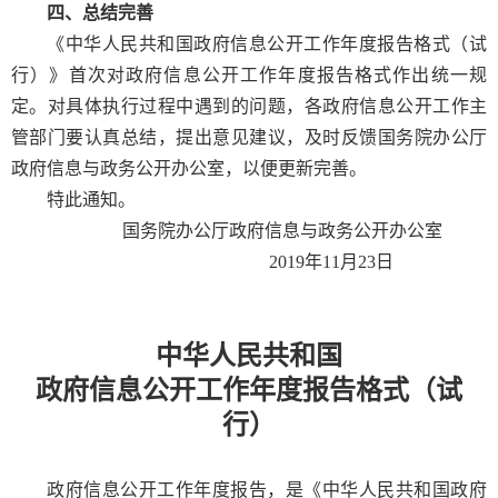
四、总结完善
《中华人民共和国政府信息公开工作年度报告格式（试
行）》首次对政府信息公开工作年度报告格式作出统一规
定。对具体执行过程中遇到的问题，各政府信息公开工作主
管部门要认真总结，提出意见建议，及时反馈国务院办公厅
政府信息与政务公开办公室，以便更新完善。
特此通知。
国务院办公厅政府信息与政务公开办公室
2019年11月23日
中华人民共和国
政府信息公开工作年度报告格式（试
行）
政府信息公开工作年度报告，是《中华人民共和国政府