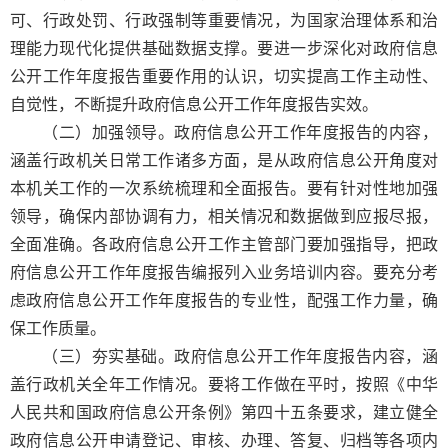
可、行政处罚、行政强制等重要情况，为国家治理体系和治
理能力现代化提供基础数据支撑。要进一步深化对政府信息
公开工作年度报告重要作用的认识，切实提高工作主动性、
自觉性，不断提升政府信息公开工作年度报告实效。
（二）加强领导。
政府信息公开工作年度报告的内容，
涵盖行政机关日常工作诸多方面，是从政府信息公开角度对
本机关工作的一次系统梳理和全面报告。要有针对性地加强
领导，确保内部协调有力，相关情况和数据做到应报尽报，
全面准确。各政府信息公开工作主管部门要加强指导，把政
府信息公开工作年度报告编报列入业务培训内容。要充分考
虑政府信息公开工作年度报告的专业性，配强工作力量，确
保工作质量。
（三）夯实基础。
政府信息公开工作年度报告内容，涵
盖行政机关全年工作情况。要将工作做在平时，按照《中华
人民共和国政府信息公开条例》第四十五条要求，建立健全
政府信息公开申请登记、审核、办理、答复、归档等各项内