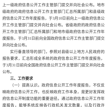
上一级政府信息公开工作主管部门提交并向社会公布。地市
级政府的政府信息公开工作主管部门汇总所属部门和县级政
府信息公开工作年度报告，于3月10日前向上一级政府信息公
开工作主管部门提交并向社会公布。省级政府的政府信息公
开工作主管部门汇总所属部门和地市级政府信息公开工作年
度报告，于3月31日前向全国政府信息公开工作主管部门提交
并向社会公布。
实行垂直领导的部门，参照对县级以上地方人民政府的
报告要求，汇总形成全系统的政府信息公开工作年度报告，
于3月31日前向全国政府信息公开工作主管部门提交并向社会
公布。
三、工作要求
（一）提高认识。
政府信息公开工作年度报告，不仅反
映政府信息公开工作，也反映政府工作本身，是更好发挥政
府信息公开制度功能的重要途径。通过政府信息公开工作年
度报告，能够系统反映各行政机关发文数量，以及行政许