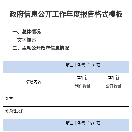
政府信息公开工作年度报告格式模板
一、总体情况
（文字描述）
二、主动公开政府信息情况
第二十条第（一）项
本年新
本年新
信息内容
制作数量
公开数量
规章
规范性文件
第二十条第（五）项