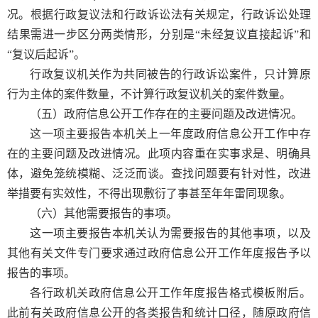
况。根据行政复议法和行政诉讼法有关规定，行政诉讼处理
结果需进一步区分两类情形，分别是“未经复议直接起诉”和
“复议后起诉”。
行政复议机关作为共同被告的行政诉讼案件，只计算原
行为主体的案件数量，不计算行政复议机关的案件数量。
（五）政府信息公开工作存在的主要问题及改进情况。
这一项主要报告本机关上一年度政府信息公开工作中存
在的主要问题及改进情况。此项内容重在实事求是、明确具
体，避免笼统模糊、泛泛而谈。查找问题要有针对性，改进
举措要有实效性，不得出现敷衍了事甚至年年雷同现象。
（六）其他需要报告的事项。
这一项主要报告本机关认为需要报告的其他事项，以及
其他有关文件专门要求通过政府信息公开工作年度报告予以
报告的事项。
各行政机关政府信息公开工作年度报告格式模板附后。
此前有关政府信息公开的各类报告和统计口径，随原政府信