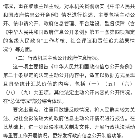
情况，重在聚焦主题主线，对本机关贯彻落实《中华人民共
和国政府信息公开条例》情况进行综述，主要包括主动公
开、依申请公开、政府信息管理、平台建设、监督保障（含
《中华人民共和国政府信息公开条例》第五十条第四项规定
的各级人民政府“工作考核、社会评议和责任追究结果情
况”）等方面。
（二）行政机关主动公开政府信息情况。
这一项主要报告《中华人民共和国政府信息公开条例》
第二十条规定的法定主动公开内容中，适宜以数据方式呈现
且具备统计汇总价值的内容，包括（一）（五）（六）
（八）（九）共五项。其他法定主动公开内容的公开情况，
在“总体情况”部分综合体现。
要突出重点，注重用数据反映情况，将人民群众较为关
注、对社会影响较大的政府信息主动公开情况进行报告。在
此基础上，进一步反映本机关制发文件、开展行政执法活动
等重要工作开展情况，更好发挥政府信息公开制度功能。