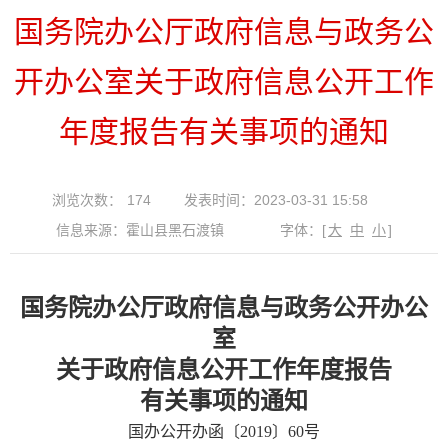
国务院办公厅政府信息与政务公
开办公室关于政府信息公开工作
年度报告有关事项的通知
浏览次数：
174
发表时间：2023-03-31 15:58
信息来源：霍山县黑石渡镇
字体：
[
大
中
小
]
国务院办公厅政府信息与政务公开办公
室
关于政府信息公开工作年度报告
有关事项的通知
国办公开办函〔2019〕60号