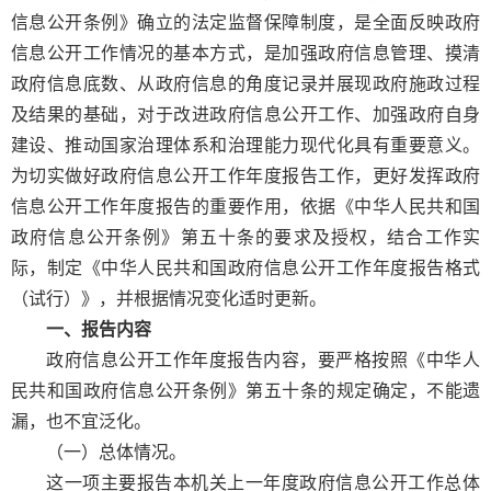
信息公开条例》确立的法定监督保障制度，是全面反映政府
信息公开工作情况的基本方式，是加强政府信息管理、摸清
政府信息底数、从政府信息的角度记录并展现政府施政过程
及结果的基础，对于改进政府信息公开工作、加强政府自身
建设、推动国家治理体系和治理能力现代化具有重要意义。
为切实做好政府信息公开工作年度报告工作，更好发挥政府
信息公开工作年度报告的重要作用，依据《中华人民共和国
政府信息公开条例》第五十条的要求及授权，结合工作实
际，制定《中华人民共和国政府信息公开工作年度报告格式
（试行）》，并根据情况变化适时更新。
一、报告内容
政府信息公开工作年度报告内容，要严格按照《中华人
民共和国政府信息公开条例》第五十条的规定确定，不能遗
漏，也不宜泛化。
（一）总体情况。
这一项主要报告本机关上一年度政府信息公开工作总体