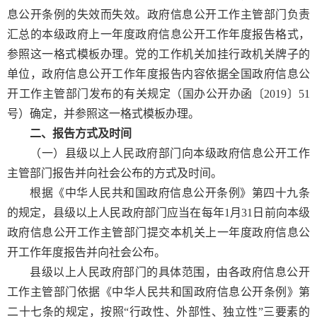
息公开条例的失效而失效。政府信息公开工作主管部门负责
汇总的本级政府上一年度政府信息公开工作年度报告格式，
参照这一格式模板办理。党的工作机关加挂行政机关牌子的
单位，政府信息公开工作年度报告内容依据全国政府信息公
开工作主管部门发布的有关规定（国办公开办函〔2019〕51
号）确定，并参照这一格式模板办理。
二、报告方式及时间
（一）县级以上人民政府部门向本级政府信息公开工作
主管部门报告并向社会公布的方式及时间。
根据《中华人民共和国政府信息公开条例》第四十九条
的规定，县级以上人民政府部门应当在每年1月31日前向本级
政府信息公开工作主管部门提交本机关上一年度政府信息公
开工作年度报告并向社会公布。
县级以上人民政府部门的具体范围，由各政府信息公开
工作主管部门依据《中华人民共和国政府信息公开条例》第
二十七条的规定，按照“行政性、外部性、独立性”三要素的