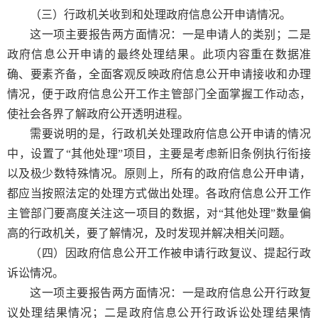
（三）行政机关收到和处理政府信息公开申请情况。
这一项主要报告两方面情况：一是申请人的类别；二是
政府信息公开申请的最终处理结果。此项内容重在数据准
确、要素齐备，全面客观反映政府信息公开申请接收和办理
情况，便于政府信息公开工作主管部门全面掌握工作动态，
使社会各界了解政府公开透明进程。
需要说明的是，行政机关处理政府信息公开申请的情况
中，设置了“其他处理”项目，主要是考虑新旧条例执行衔接
以及极少数特殊情况。原则上，所有的政府信息公开申请，
都应当按照法定的处理方式做出处理。各政府信息公开工作
主管部门要高度关注这一项目的数据，对“其他处理”数量偏
高的行政机关，要了解情况，及时发现并解决相关问题。
（四）因政府信息公开工作被申请行政复议、提起行政
诉讼情况。
这一项主要报告两方面情况：一是政府信息公开行政复
议处理结果情况；二是政府信息公开行政诉讼处理结果情