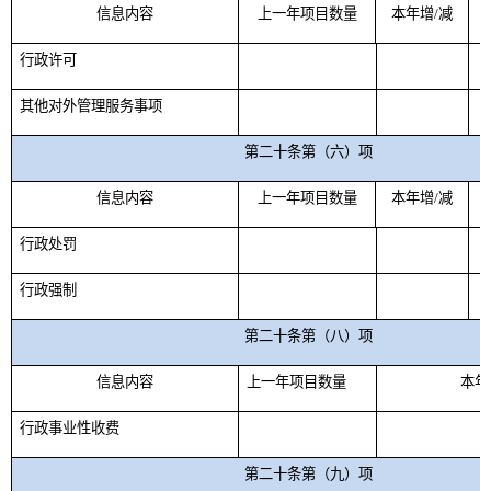
信息内容
上一年项目数量
本年增
/
减
行政许可
其他对外管理服务事项
第二十条第（六）项
信息内容
上一年项目数量
本年增
/
减
行政处罚
行政强制
第二十条第（八）项
信息内容
上一年项目数量
本年
行政事业性收费
第二十条第（九）项