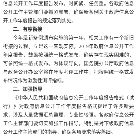
信息公开工作年度报告发布，时间紧、任务重。各政府信息
公开工作主管部门要抓紧部署，确保新条例关于政府信息公
开工作年度报告的规定落到实处。
二、有序衔接
今年是新条例颁布实施的第一年，相关工作有一个新旧
衔接的过程。立足这一客观实际，2019年政府信息公开工作
年度报告，鼓励按照统一格式发布，确实存在现实困难的，
可参照统一格式发布。为体现导向，国务院办公厅政府信息
与政务公开办公室将在年度考评工作中，把按照统一格式发
布情况作为激励性测评指标。
三、加强指导
《中华人民共和国政府信息公开工作年度报告格式（试
行）》对政府信息公开工作年度报告格式提出了许多新要
求，涉及大量数据汇总整理，专业性较强。各政府信息公开
工作主管部门要切实加强工作指导，特别是对下级政府信息
公开工作主管部门的指导，确保各项要求落实落细。