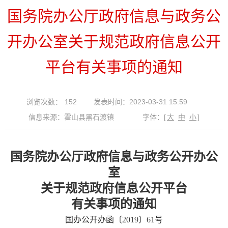
国务院办公厅政府信息与政务公
开办公室关于规范政府信息公开
平台有关事项的通知
浏览次数：
152
发表时间：2023-03-31 15:59
信息来源：霍山县黑石渡镇
字体：
[
大
中
小
]
国务院办公厅政府信息与政务公开办公
室
关于规范政府信息公开平台
有关事项的通知
国办公开办函〔2019〕61号