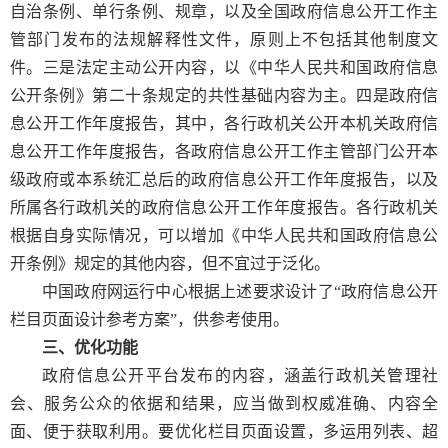
自治条例、单行条例、规章，以及全国政府信息公开工作主
管部门发布的法规解释性文件，原则上不包括其他制度文
件。三是法定主动公开内容，以《中华人民共和国政府信息
公开条例》第二十条规定的共性基础内容为主。四是政府信
息公开工作年度报告，其中，各行政机关公开本机关政府信
息公开工作年度报告，各政府信息公开工作主管部门公开本
级政府或本系统汇总后的政府信息公开工作年度报告，以及
所属各行政机关的政府信息公开工作年度报告。各行政机关
根据自身实际情况，可以增加《中华人民共和国政府信息公
开条例》规定的其他内容，但不宜过于泛化。
中国政府网运行中心根据上述要求设计了“政府信息公开
栏目页面设计参考方案”，供参考使用。
三、优化功能
政府信息公开平台发布的内容，涵盖行政机关管理社
会、服务公众的依据和结果，应当做到权威准确、内容全
面、便于获取利用。要优化栏目页面设置，多运用列表、超