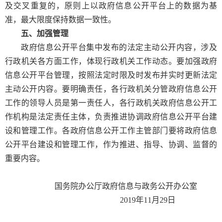
及交叉重复的，原则上以政府信息公开平台上的数据为基
准，最大限度保持数据一致性。
五、加强管理
政府信息公开平台集中发布的法定主动公开内容，涉及
行政机关各方面工作，体现行政机关工作动态。要加强政府
信息公开平台管理，按照法定时限及时发布并实时更新法定
主动公开内容。要明确责任，各行政机关分管政府信息公开
工作的领导人员是第一责任人，各行政机关政府信息公开工
作机构是法定责任主体，负责推进协调政府信息公开平台建
设和管理工作。各政府信息公开工作主管部门要将政府信息
公开平台建设和管理工作，作为推进、指导、协调、监督的
重要内容。
国务院办公厅政府信息与政务公开办公室
2019年11月29日