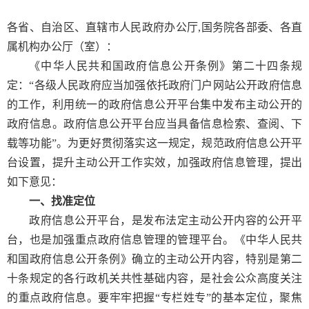
各省、自治区、直辖市人民政府办公厅,国务院各部委、各直
属机构办公厅（室）：
《中华人民共和国政府信息公开条例》第二十四条规
定：“各级人民政府应当加强依托政府门户网站公开政府信息
的工作，利用统一的政府信息公开平台集中发布主动公开的
政府信息。政府信息公开平台应当具备信息检索、查阅、下
载等功能”。为更好贯彻落实这一规定，规范政府信息公开平
台设置，提升主动公开工作实效，加强政府信息管理，提出
如下意见：
一、找准定位
政府信息公开平台，是发布法定主动公开内容的公开平
台，也是加强重点政府信息管理的管理平台。《中华人民共
和国政府信息公开条例》确立的主动公开内容，特别是第二
十条规定的各行政机关共性基础内容，是社会公众高度关注
的重点政府信息。要牢牢把握“专栏姓专”的基本定位，聚焦