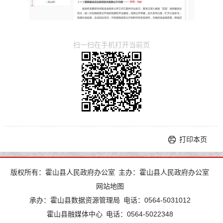
扫一扫在手机打开当前页
打印本页
版权所有：霍山县人民政府办公室
主办：霍山县人民政府办公室
网站地图
承办：霍山县数据资源管理局
电话：0564-5031012
霍山县融媒体中心
电话：0564-5022348