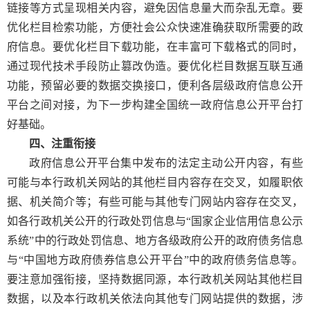
链接等方式呈现相关内容，避免因信息量大而杂乱无章。要
优化栏目检索功能，方便社会公众快速准确获取所需要的政
府信息。要优化栏目下载功能，在丰富可下载格式的同时，
通过现代技术手段防止篡改伪造。要优化栏目数据互联互通
功能，预留必要的数据交换接口，便利各层级政府信息公开
平台之间对接，为下一步构建全国统一政府信息公开平台打
好基础。
四、注重衔接
政府信息公开平台集中发布的法定主动公开内容，有些
可能与本行政机关网站的其他栏目内容存在交叉，如履职依
据、机关简介等；有些可能与其他专门网站内容存在交叉，
如各行政机关公开的行政处罚信息与“国家企业信用信息公示
系统”中的行政处罚信息、地方各级政府公开的政府债务信息
与“中国地方政府债券信息公开平台”中的政府债务信息等。
要注意加强衔接，坚持数据同源，本行政机关网站其他栏目
数据，以及本行政机关依法向其他专门网站提供的数据，涉