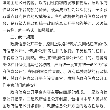
法定主动公开内容，以专门性内容的发布和管理，展现政府
信息公开平台的独特价值，使其成为社会公众便捷、全面获
取重点政府信息的权威渠道。各行政机关的政府信息公开平
台，是各级人民政府统一政府信息公开平台的基础，必须统
一名称、统一格式，加强规范。
二、统一规范
政府信息公开平台，原则上以各行政机关网站已有的“政
府信息公开”、“政务公开”等栏目为依托，不另设专门栏目，
不得设立专门网站。未设置“政府信息公开”栏目的，或者有
类似栏目但使用其他名称的，应当统一设置并统一命名为“政
府信息公开”，在网站首页位置展示。没有单独网站的行政机
关，其政府信息公开平台设置事宜，由相应政府信息公开工
作主管部门统筹安排。
政府信息公开平台内容主要由四部分组成。一是政府信
息公开指南。二是政府信息公开制度，包括《中华人民共和
国政府信息公开条例》，政府信息公开方面的地方性法规、