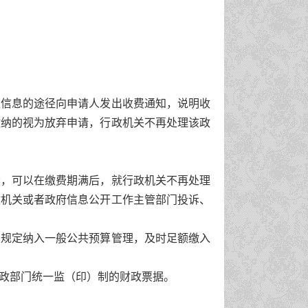
信息的途径向申请人发出收费通知，说明收
缴纳的视为放弃申请，行政机关不再处理该政
，可以在缴费期满后，就行政机关不再处理
政机关或者政府信息公开工作主管部门投诉、
规定纳入一般公共预算管理，及时足额缴入
政部门统一监（印）制的财政票据。