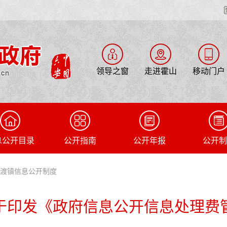
领导之窗
走进霍山
移动门户
息公开目录
公开指南
公开年报
公开制
石渡镇信息公开制度
于印发《政府信息公开信息处理费