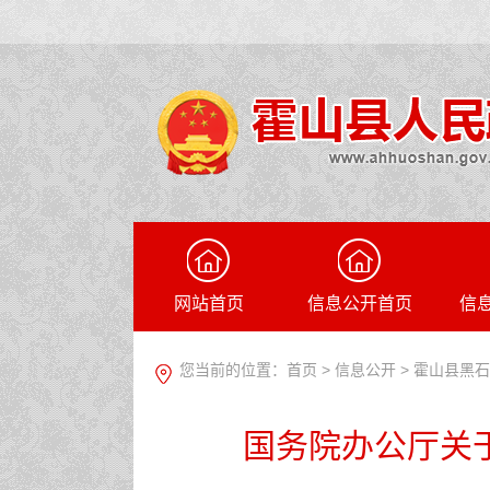
网站首页
信息公开首页
信
您当前的位置：
首页
>
信息公开
> 霍山县黑
国务院办公厅关