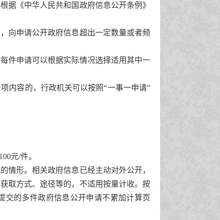
根据《中华人民共和国政府信息公开条例》
，向申请公开政府信息超出一定数量或者频
每件申请可以根据实际情况选择适用其中一
项内容的，行政机关可以按照“一事一申请”
00元/件。
的情形。相关政府信息已经主动对外公开，
人获取方式、途径等的，不适用按量计收。按
人提交的多件政府信息公开申请不累加计算页