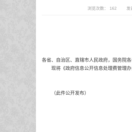
浏览次数：
162
发表
各省、自治区、直辖市人民政府，国务院各
现将《政府信息公开信息处理费管理办
（此件公开发布）