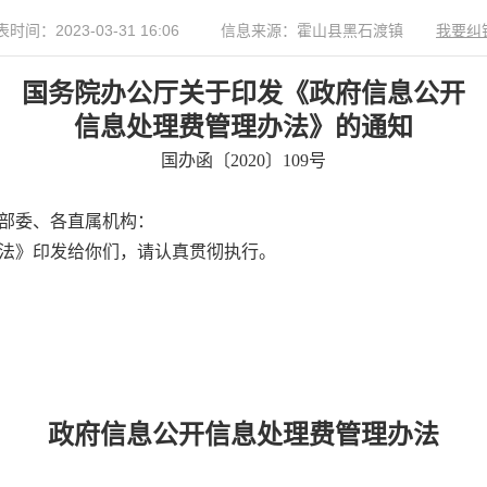
时间：2023-03-31 16:06
信息来源：霍山县黑石渡镇
我要纠
国务院办公厅关于印发《政府信息公开
信息处理费管理办法》的通知
国办函〔2020〕109号
部委、各直属机构：
法》印发给你们，请认真贯彻执行。
政府信息公开信息处理费管理办法