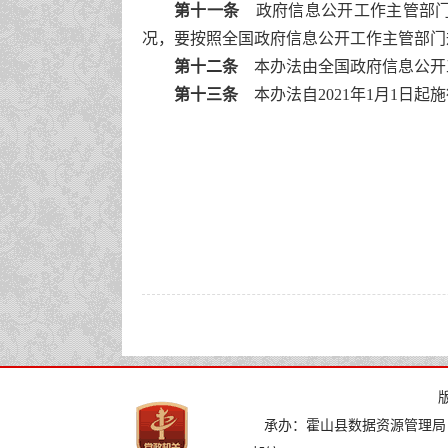
第十一条
政府信息公开工作主管部门
况，要按照全国政府信息公开工作主管部门
第十二条
本办法由全国政府信息公开
第十三条
本办法自2021年1月1日起
承办：霍山县数据资源管理局