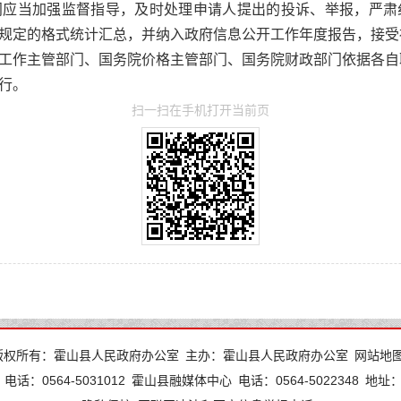
应当加强监督指导，及时处理申请人提出的投诉、举报，严肃
规定的格式统计汇总，并纳入政府信息公开工作年度报告，接受
工作主管部门、国务院价格主管部门、国务院财政部门依据各自
施行。
扫一扫在手机打开当前页
版权所有：霍山县人民政府办公室
主办：霍山县人民政府办公室
网站地
电话：0564-5031012
霍山县融媒体中心
电话：0564-5022348
地址